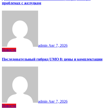
проблемах с желудком
admin
Авг 7, 2026
Новости
Последовательный гибрид UMO 8: цены и комплектации
admin
Авг 7, 2026
Новости