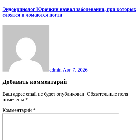
Эндокринолог Юрочкин назвал заболевания, при которых
слоятся и ломаются ногти
admin
Авг 7, 2026
Добавить комментарий
Ваш адрес email не будет опубликован.
Обязательные поля
помечены
*
Комментарий
*