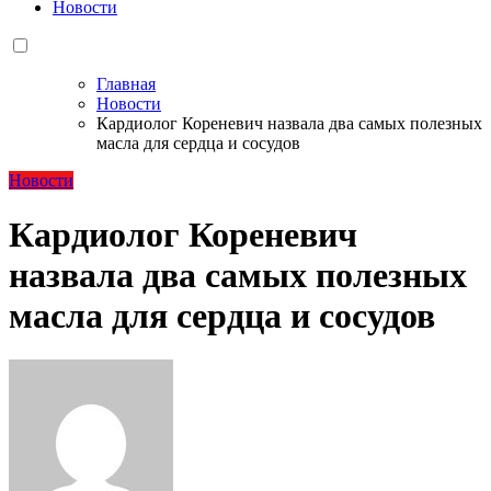
Новости
Главная
Новости
Кардиолог Кореневич назвала два самых полезных
масла для сердца и сосудов
Новости
Кардиолог Кореневич
назвала два самых полезных
масла для сердца и сосудов