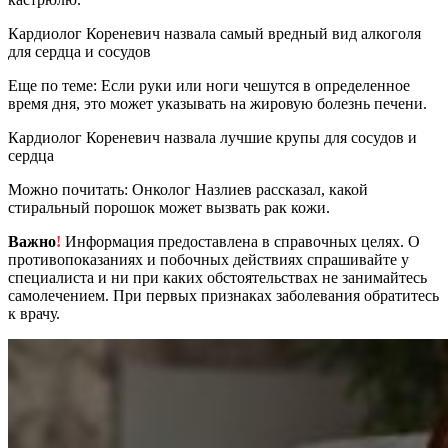
Кардиолог Кореневич назвала самый вредный вид алкоголя
для сердца и сосудов
Еще по теме: Если руки или ноги чешутся в определенное
время дня, это может указывать на жировую болезнь печени.
Кардиолог Кореневич назвала лучшие крупы для сосудов и
сердца
Можно почитать: Онколог Назлиев рассказал, какой
стиральный порошок может вызвать рак кожи.
Важно
!
Информация предоставлена в справочных целях. О
противопоказаниях и побочных действиях спрашивайте у
специалиста и ни при каких обстоятельствах не занимайтесь
самолечением. При первых признаках заболевания обратитесь
к врачу.