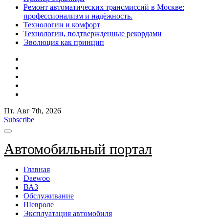
Ремонт автоматических трансмиссий в Москве:
профессионализм и надёжность.
Технологии и комфорт
Технологии, подтвержденные рекордами
Эволюция как принцип
Пт. Авг 7th, 2026
Subscribe
Автомобильный портал
Главная
Daewoo
ВАЗ
Обслуживание
Шевроле
Эксплуатация автомобиля