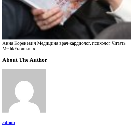
Анна Кореневич Медицина врач-кардиолог, психолог
Читать
MedikForum.ru в
About The Author
admin