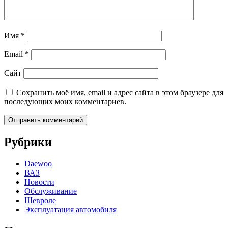
Имя
*
Email
*
Сайт
Сохранить моё имя, email и адрес сайта в этом браузере для
последующих моих комментариев.
Рубрики
Daewoo
ВАЗ
Новости
Обслуживание
Шевроле
Эксплуатация автомобиля