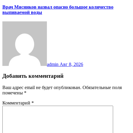
Врач Мясников назвал опасно большое количество
выпиваемой воды
admin
Авг 8, 2026
Добавить комментарий
Ваш адрес email не будет опубликован.
Обязательные поля
помечены
*
Комментарий
*