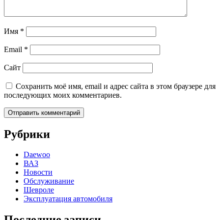
Имя
*
Email
*
Сайт
Сохранить моё имя, email и адрес сайта в этом браузере для
последующих моих комментариев.
Рубрики
Daewoo
ВАЗ
Новости
Обслуживание
Шевроле
Эксплуатация автомобиля
Последние записи