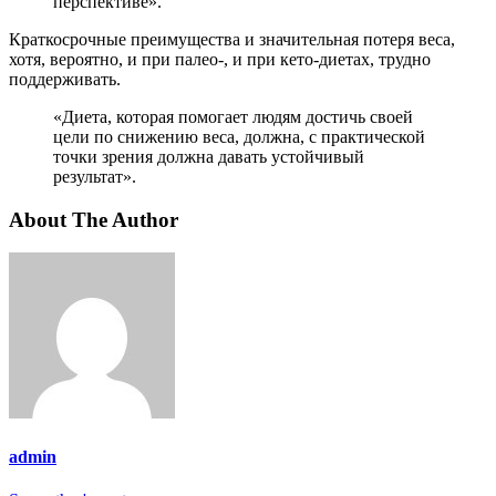
перспективе».
Краткосрочные преимущества и значительная потеря веса,
хотя, вероятно, и при палео-, и при кето-диетах, трудно
поддерживать.
«Диета, которая помогает людям достичь своей
цели по снижению веса, должна, с практической
точки зрения должна давать устойчивый
результат».
About The Author
admin