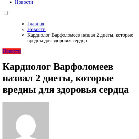
Новости
Главная
Новости
Кардиолог Варфоломеев назвал 2 диеты, которые
вредны для здоровья сердца
Новости
Кардиолог Варфоломеев
назвал 2 диеты, которые
вредны для здоровья сердца