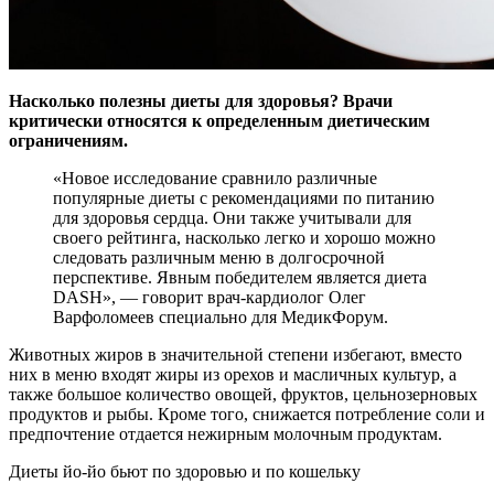
Насколько полезны диеты для здоровья? Врачи
критически относятся к определенным диетическим
ограничениям.
«Новое исследование сравнило различные
популярные диеты с рекомендациями по питанию
для здоровья сердца. Они также учитывали для
своего рейтинга, насколько легко и хорошо можно
следовать различным меню в долгосрочной
перспективе. Явным победителем является диета
DASH», — говорит врач-кардиолог Олег
Варфоломеев специально для МедикФорум.
Животных жиров в значительной степени избегают, вместо
них в меню входят жиры из орехов и масличных культур, а
также большое количество овощей, фруктов, цельнозерновых
продуктов и рыбы. Кроме того, снижается потребление соли и
предпочтение отдается нежирным молочным продуктам.
Диеты йо-йо бьют по здоровью и по кошельку