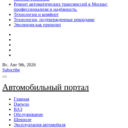
Ремонт автоматических трансмиссий в Москве:
профессионализм и надёжность.
Технологии и комфорт
Технологии, подтвержденные рекордами
Эволюция как принцип
Вс. Авг 9th, 2026
Subscribe
Автомобильный портал
Главная
Daewoo
ВАЗ
Обслуживание
Шевроле
Эксплуатация автомобиля