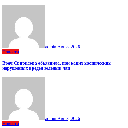
admin
Авг 8, 2026
Новости
Врач Свиридова объяснила, при каких хронических
нарушениях вреден зеленый чай
admin
Авг 8, 2026
Новости