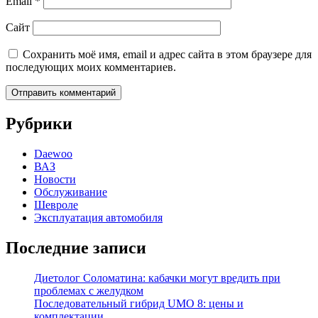
Email
*
Сайт
Сохранить моё имя, email и адрес сайта в этом браузере для
последующих моих комментариев.
Рубрики
Daewoo
ВАЗ
Новости
Обслуживание
Шевроле
Эксплуатация автомобиля
Последние записи
Диетолог Соломатина: кабачки могут вредить при
проблемах с желудком
Последовательный гибрид UMO 8: цены и
комплектации