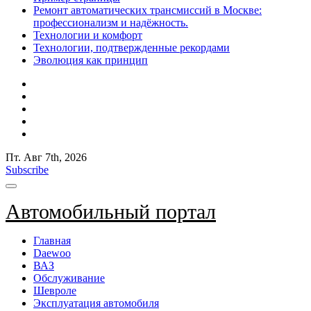
Ремонт автоматических трансмиссий в Москве:
профессионализм и надёжность.
Технологии и комфорт
Технологии, подтвержденные рекордами
Эволюция как принцип
Пт. Авг 7th, 2026
Subscribe
Автомобильный портал
Главная
Daewoo
ВАЗ
Обслуживание
Шевроле
Эксплуатация автомобиля