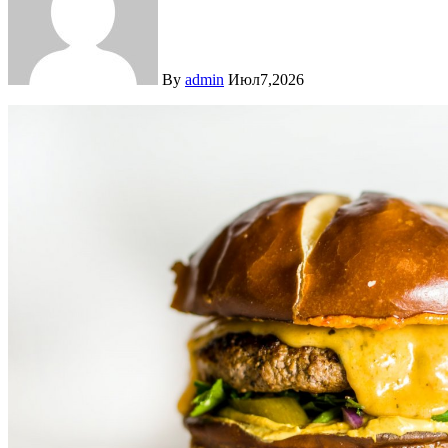
By
admin
Июл7,2026