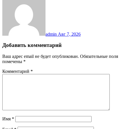
admin
Авг 7, 2026
Добавить комментарий
Ваш адрес email не будет опубликован.
Обязательные поля
помечены
*
Комментарий
*
Имя
*