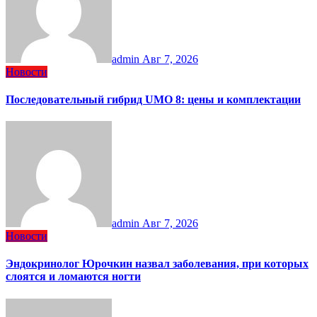
admin
Авг 7, 2026
Новости
Последовательный гибрид UMO 8: цены и комплектации
admin
Авг 7, 2026
Новости
Эндокринолог Юрочкин назвал заболевания, при которых
слоятся и ломаются ногти