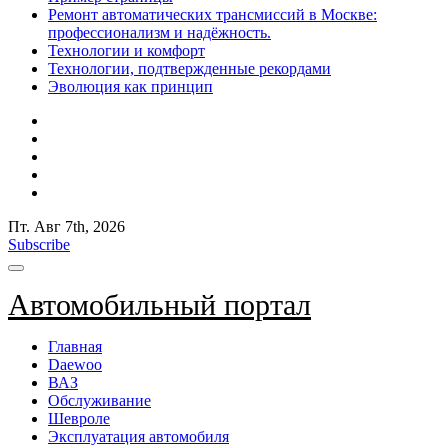
Ремонт автоматических трансмиссий в Москве:
профессионализм и надёжность.
Технологии и комфорт
Технологии, подтвержденные рекордами
Эволюция как принцип
Пт. Авг 7th, 2026
Subscribe
Автомобильный портал
Главная
Daewoo
ВАЗ
Обслуживание
Шевроле
Эксплуатация автомобиля