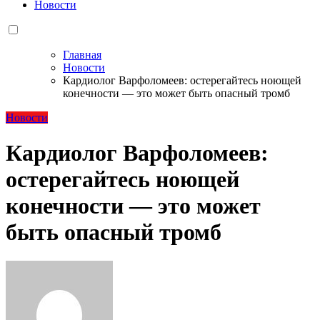
Новости
Главная
Новости
Кардиолог Варфоломеев: остерегайтесь ноющей
конечности — это может быть опасный тромб
Новости
Кардиолог Варфоломеев:
остерегайтесь ноющей
конечности — это может
быть опасный тромб