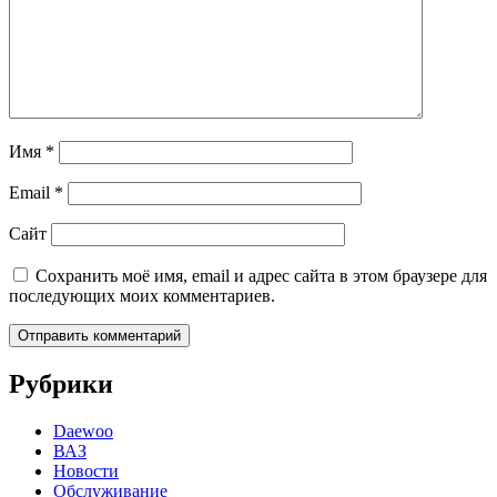
Имя
*
Email
*
Сайт
Сохранить моё имя, email и адрес сайта в этом браузере для
последующих моих комментариев.
Рубрики
Daewoo
ВАЗ
Новости
Обслуживание