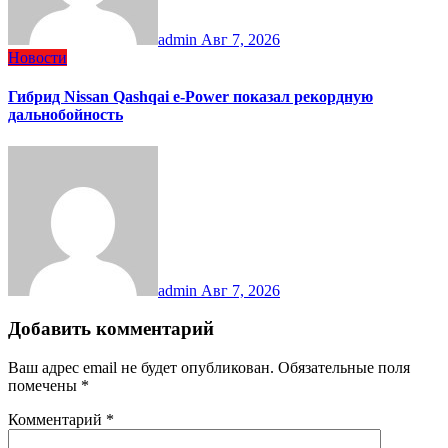
admin
Авг 7, 2026
Новости
Гибрид Nissan Qashqai e-Power показал рекордную
дальнобойность
admin
Авг 7, 2026
Добавить комментарий
Ваш адрес email не будет опубликован.
Обязательные поля
помечены
*
Комментарий
*