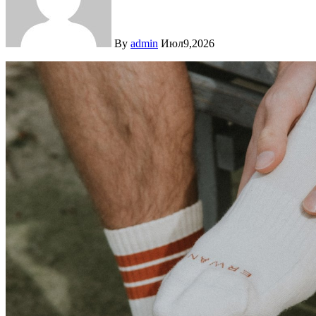
By
admin
Июл9,2026