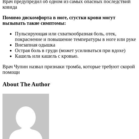
Врач предупредил об одном из самых опасных последствий
ковида
Помимо дискомфорта в ноге, сгустки крови могут
вызывать такие симптомы:
Пульсирующая или схваткообразная боль, отек,
покраснение и повышение температуры в ноге или руке
Внезапная одышка
Острая боль в груди (может усиливаться при вдохе)
Кашель или кашель с кровью.
Врач Чупин назвал признаки тромба, которые требуют скорой
помощи
About The Author