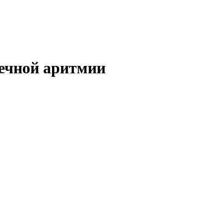
ечной аритмии