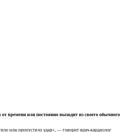
я от времени или постоянно выходит из своего
обычного