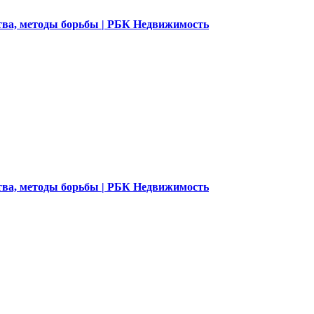
ства, методы борьбы | РБК Недвижимость
ства, методы борьбы | РБК Недвижимость