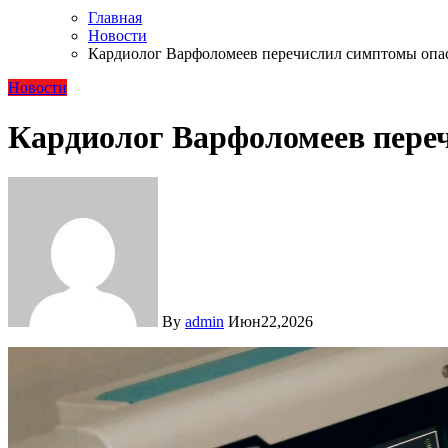
Главная
Новости
Кардиолог Варфоломеев перечислил симптомы опа
Новости
Кардиолог Варфоломеев пере
By
admin
Июн22,2026