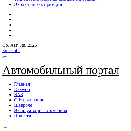
Эволюция как принцип
Сб. Авг 8th, 2026
Subscribe
Автомобильный портал
Главная
Daewoo
ВАЗ
Обслуживание
Шевроле
Эксплуатация автомобиля
Новости