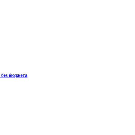
 без бюджета