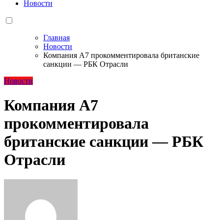
Новости
Главная
Новости
Компания А7 прокомментировала британские
санкции — РБК Отрасли
Новости
Компания А7
прокомментировала
британские санкции — РБК
Отрасли