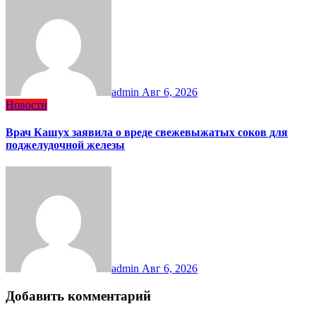
admin
Авг 6, 2026
Новости
Врач Кашух заявила о вреде свежевыжатых соков для
поджелудочной железы
admin
Авг 6, 2026
Добавить комментарий