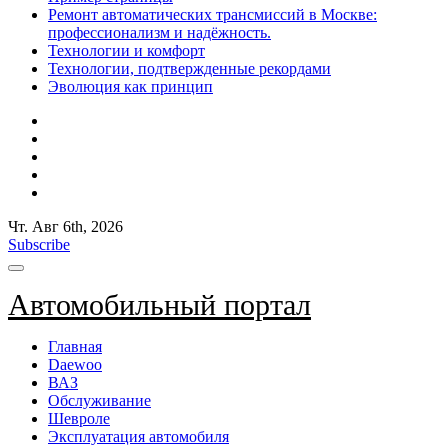
Ремонт автоматических трансмиссий в Москве:
профессионализм и надёжность.
Технологии и комфорт
Технологии, подтвержденные рекордами
Эволюция как принцип
Чт. Авг 6th, 2026
Subscribe
Автомобильный портал
Главная
Daewoo
ВАЗ
Обслуживание
Шевроле
Эксплуатация автомобиля