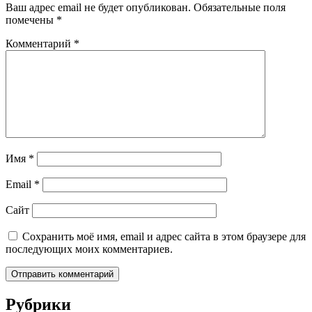
Ваш адрес email не будет опубликован.
Обязательные поля
помечены
*
Комментарий
*
Имя
*
Email
*
Сайт
Сохранить моё имя, email и адрес сайта в этом браузере для
последующих моих комментариев.
Рубрики