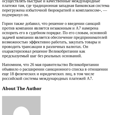
осуществлять быстрые и качественные международные
платежи там, где традиционная западная банковская система
перегружена избыточной бюрократией и комплаенсом», —
подчеркнул он.
Горин также добавил, что решение о введении санкций
против компании является незаконным и А7 намерена
оспорить его в судебном порядке. По его словам, основной
задачей компании является обеспечение предпринимателей
возможностью эффективно работать, закупать товары и
проводить трансакции в различных валютах. Он
охарактеризовал решение Великобритании как
предсказуемый шаг без реальных оснований.
Напомним, что 26 мая правительство Великобритании
объявило о расширении санкционного списка в отношении
еще 18 физических и юридических лиц, в том числе
российской системы международных платежей А7.
About The Author