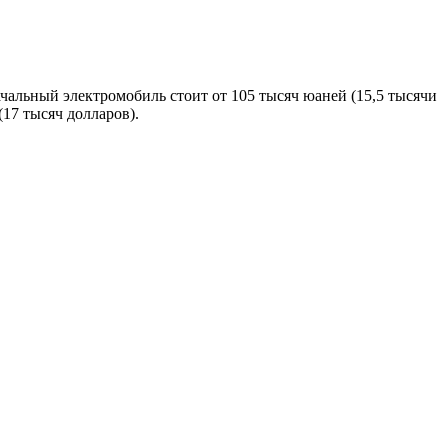
ачальный электромобиль стоит от 105 тысяч юаней (15,5 тысячи
(17 тысяч долларов).