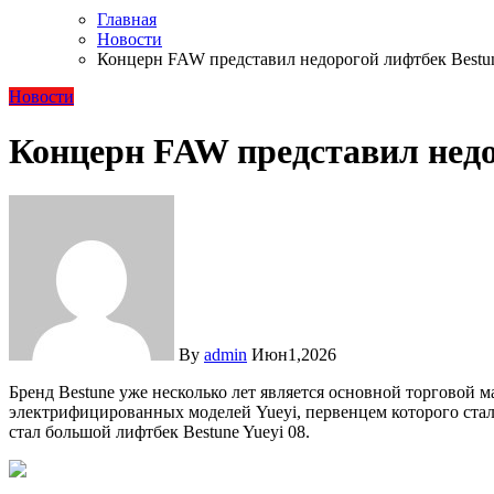
Главная
Новости
Концерн FAW представил недорогой лифтбек Bestun
Новости
Концерн FAW представил недо
By
admin
Июн1,2026
Бренд Bestune уже несколько лет является основной торговой 
электрифицированных моделей Yueyi, первенцем которого стал
стал большой лифтбек Bestune Yueyi 08.