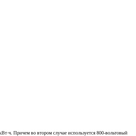
 кВт·ч. Причем во втором случае используется 800-вольтовый