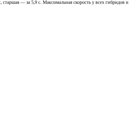
с, старшая — за 5,9 с. Максимальная скорость у всех гибридов и