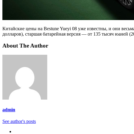
Китайские цены на Bestune Yueyi 08 уже известны, и они весь
долларов), старшая батарейная версия — от 135 тысяч юаней (2
About The Author
admin
See author's posts