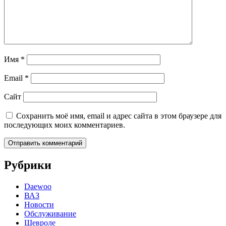
Имя
*
Email
*
Сайт
Сохранить моё имя, email и адрес сайта в этом браузере для
последующих моих комментариев.
Рубрики
Daewoo
ВАЗ
Новости
Обслуживание
Шевроле