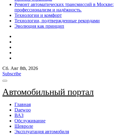
Ремонт автоматических трансмиссий в Москве:
профессионализм и надёжность.
Технологии и комфорт
Технологии, подтвержденные рекордами
Эволюция как принцип
Сб. Авг 8th, 2026
Subscribe
Автомобильный портал
Главная
Daewoo
ВАЗ
Обслуживание
Шевроле
Эксплуатация автомобиля