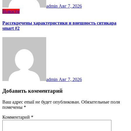
admin
Авг 7, 2026
Новости
Рассекречены характеристики и внешность ситикара
smart #2
admin
Авг 7, 2026
Добавить комментарий
Ваш адрес email не будет опубликован.
Обязательные поля
помечены
*
Комментарий
*