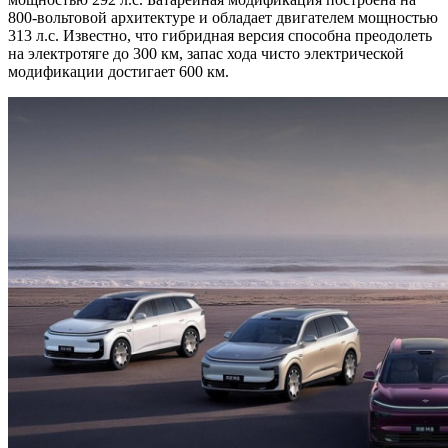
800-вольтовой архитектуре и обладает двигателем мощностью
313 л.с. Известно, что гибридная версия способна преодолеть
на электротяге до 300 км, запас хода чисто электрической
модификации достигает 600 км.