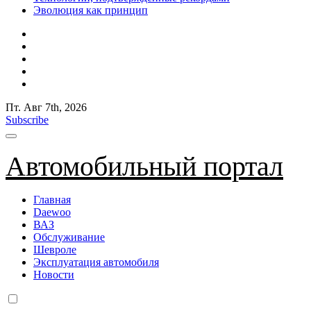
Эволюция как принцип
Пт. Авг 7th, 2026
Subscribe
Автомобильный портал
Главная
Daewoo
ВАЗ
Обслуживание
Шевроле
Эксплуатация автомобиля
Новости