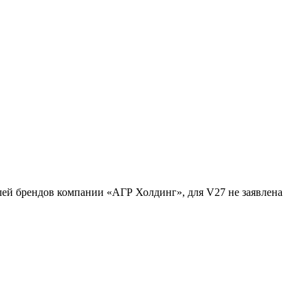
елей брендов компании «АГР Холдинг», для V27 не заявлена