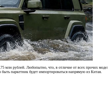
,75 млн рублей. Любопытно, что, в отличие от всех прочих мод
о быть паркетник будет импортироваться напрямую из Китая.