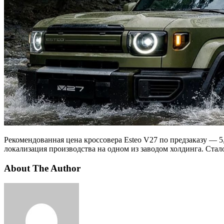
Рекомендованная цена кроссовера Esteo V27 по предзаказу — 5
локализация производства на одном из заводом холдинга. Стал
About The Author