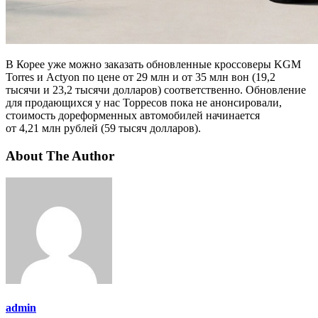
В Корее уже можно заказать обновленные кроссоверы KGM
Torres и Actyon по цене от 29 млн и от 35 млн вон (19,2
тысячи и 23,2 тысячи долларов) соответственно. Обновление
для продающихся у нас Торресов пока не анонсировали,
стоимость дореформенных автомобилей начинается
от 4,21 млн рублей (59 тысяч долларов).
About The Author
admin