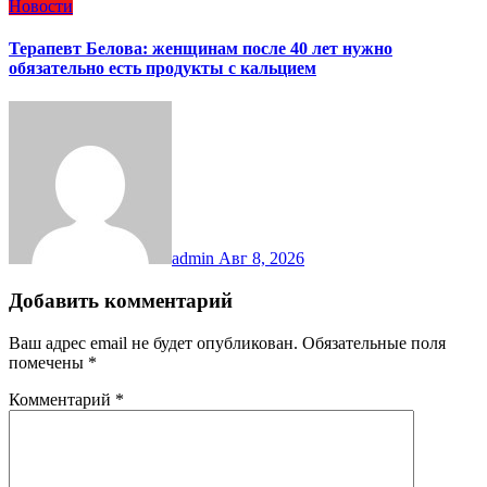
Новости
Терапевт Белова: женщинам после 40 лет нужно
обязательно есть продукты с кальцием
admin
Авг 8, 2026
Добавить комментарий
Ваш адрес email не будет опубликован.
Обязательные поля
помечены
*
Комментарий
*