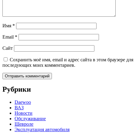
Имя
*
Email
*
Сайт
Сохранить моё имя, email и адрес сайта в этом браузере для
последующих моих комментариев.
Рубрики
Daewoo
ВАЗ
Новости
Обслуживание
Шевроле
Эксплуатация автомобиля