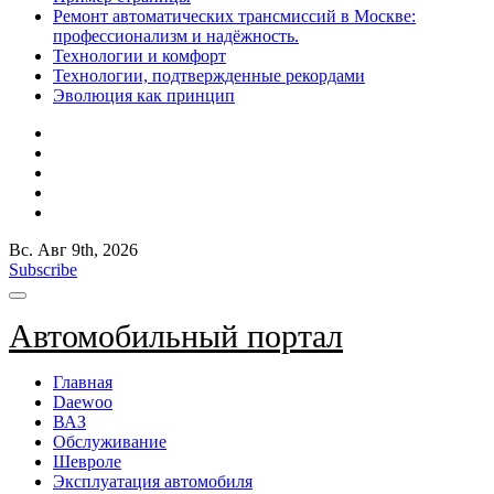
Ремонт автоматических трансмиссий в Москве:
профессионализм и надёжность.
Технологии и комфорт
Технологии, подтвержденные рекордами
Эволюция как принцип
Вс. Авг 9th, 2026
Subscribe
Автомобильный портал
Главная
Daewoo
ВАЗ
Обслуживание
Шевроле
Эксплуатация автомобиля