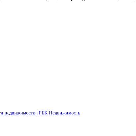
сти недвижимости | РБК Недвижимость