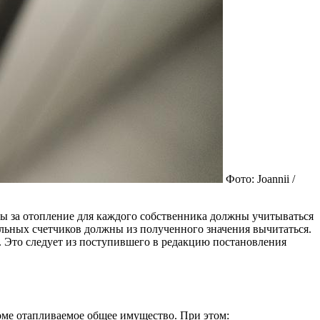
Фото: Joannii /
ы за отопление для каждого собственника должны учитываться
льных счетчиков должны из полученного значения вычитаться.
. Это следует из поступившего в редакцию постановления
ме отапливаемое общее имущество. При этом: