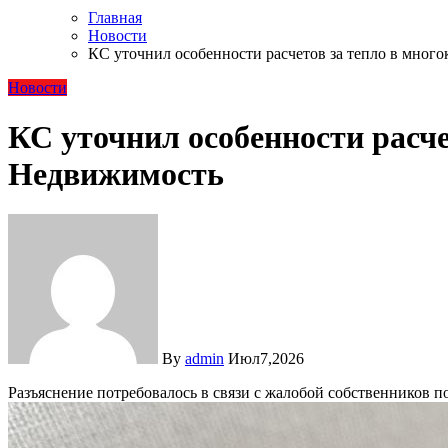
Главная
Новости
КС уточнил особенности расчетов за тепло в мно
Новости
КС уточнил особенности расч
Недвижимость
By
admin
Июл7,2026
Разъяснение потребовалось в связи с жалобой собственников 