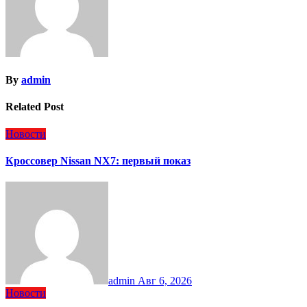
By
admin
Related Post
Новости
Кроссовер Nissan NX7: первый показ
admin
Авг 6, 2026
Новости