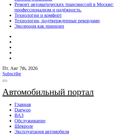
Ремонт автоматических трансмиссий в Москве:
профессионализм и надёжность.
Технологии и комфорт
Технологии, подтвержденные рекордами
Эволюция как принцип
Пт. Авг 7th, 2026
Subscribe
Автомобильный портал
Главная
Daewoo
ВАЗ
Обслуживание
Шевроле
Эксплуатация автомобиля