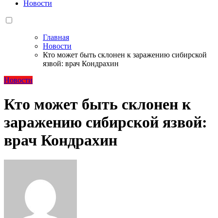
Новости
Главная
Новости
Кто может быть склонен к заражению сибирской
язвой: врач Кондрахин
Новости
Кто может быть склонен к
заражению сибирской язвой:
врач Кондрахин