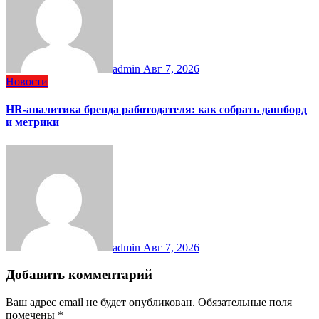
admin
Авг 7, 2026
Новости
HR-аналитика бренда работодателя: как собрать дашборд
и метрики
admin
Авг 7, 2026
Добавить комментарий
Ваш адрес email не будет опубликован.
Обязательные поля
помечены
*