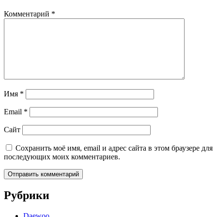
Комментарий
*
Имя
*
Email
*
Сайт
Сохранить моё имя, email и адрес сайта в этом браузере для
последующих моих комментариев.
Рубрики
Daewoo