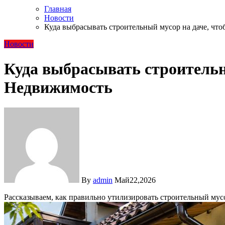
Главная
Новости
Куда выбрасывать строительный мусор на даче, чт
Новости
Куда выбрасывать строительн
Недвижимость
By
admin
Май22,2026
Рассказываем, как правильно утилизировать строительный мус