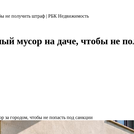
обы не получить штраф | РБК Недвижимость
ый мусор на даче, чтобы не п
ор за городом, чтобы не попасть под санкции