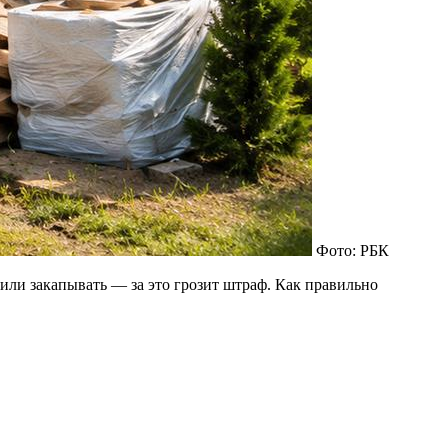
Фото: РБК
ли закапывать — за это грозит штраф. Как правильно