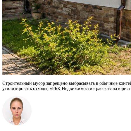
Строительный мусор запрещено выбрасывать в обычные контейн
утилизировать отходы, «РБК Недвижимости» рассказала юрис