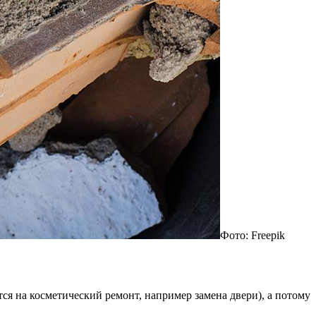
Фото: Freepik
ся на косметический ремонт, например замена двери), а потому