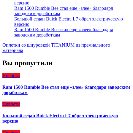
версию
Ram 1500 Rumble Bee стал еще «злее» благодаря
заводским доработкам
Большой седан Buick Electra L7 обрел электрическую
версию
Ram 1500 Rumble Bee стал еще «злее» благодаря
заводским доработкам
Оплетки со шнуровкой TITANIUM из премиального
материала
Вы пропустили
Новости
Ram 1500 Rumble Bee стал еще «злее» благодаря заводским
доработкам
Новости
Большой седан Buick Electra L7 обрел электрическую
версию
Новости