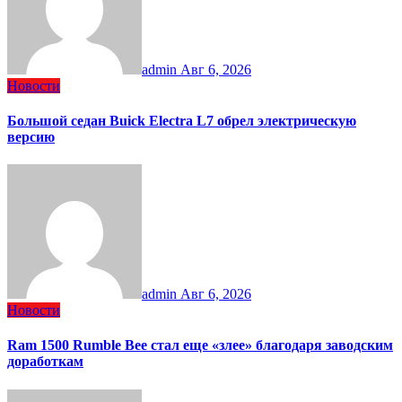
admin
Авг 6, 2026
Новости
Большой седан Buick Electra L7 обрел электрическую
версию
admin
Авг 6, 2026
Новости
Ram 1500 Rumble Bee стал еще «злее» благодаря заводским
доработкам