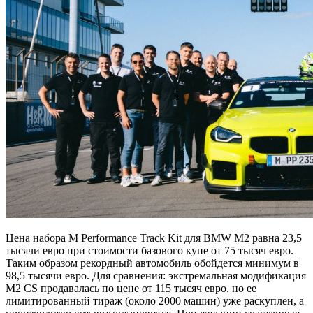
Цена набора M Performance Track Kit для BMW M2 равна 23,5
тысячи евро при стоимости базового купе от 75 тысяч евро.
Таким образом рекордный автомобиль обойдется минимум в
98,5 тысячи евро. Для сравнения: экстремальная модификация
M2 CS продавалась по цене от 115 тысяч евро, но ее
лимитированный тираж (около 2000 машин) уже раскуплен, а