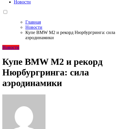
Новости
Главная
Новости
Купе BMW M2 и рекорд Нюрбургринга: сила
аэродинамики
Новости
Купе BMW M2 и рекорд
Нюрбургринга: сила
аэродинамики