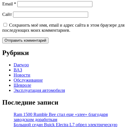
Email
*
Сайт
Сохранить моё имя, email и адрес сайта в этом браузере для
последующих моих комментариев.
Рубрики
Daewoo
ВАЗ
Новости
Обслуживание
Шевроле
Эксплуатация автомобиля
Последние записи
Ram 1500 Rumble Bee стал еще «злее» благодаря
заводским доработкам
Большой седан Buick Electra L7 обрел электрическую