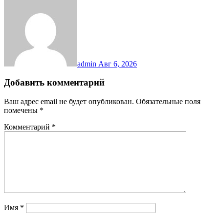
admin
Авг 6, 2026
Добавить комментарий
Ваш адрес email не будет опубликован.
Обязательные поля
помечены
*
Комментарий
*
Имя
*