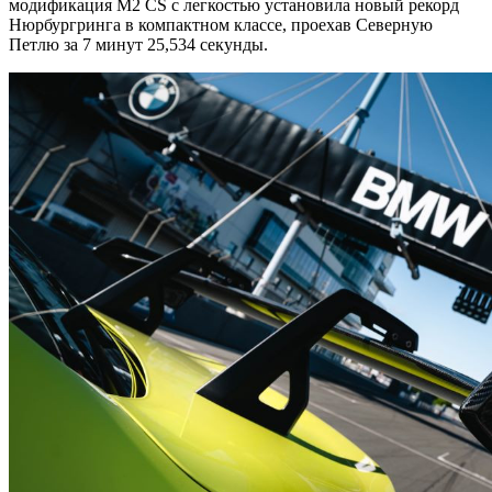
модификация M2 CS с легкостью установила новый рекорд
Нюрбургринга в компактном классе, проехав Северную
Петлю за 7 минут 25,534 секунды.