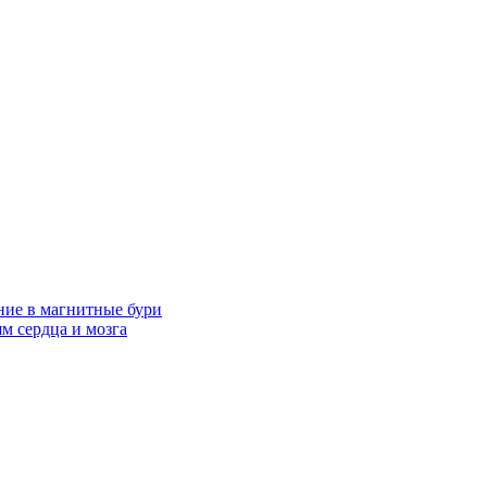
ние в магнитные бури
м сердца и мозга