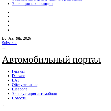
Эволюция как принцип
Вс. Авг 9th, 2026
Subscribe
Автомобильный портал
Главная
Daewoo
ВАЗ
Обслуживание
Шевроле
Эксплуатация автомобиля
Новости