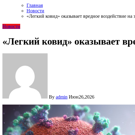
Главная
Новости
«Легкий ковид» оказывает вредное воздействие на 
Новости
«Легкий ковид» оказывает вре
By
admin
Июн26,2026