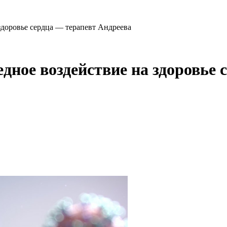
здоровье сердца — терапевт Андреева
дное воздействие на здоровье 