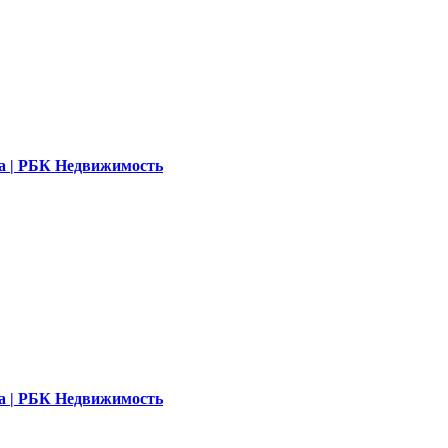
ала | РБК Недвижимость
ала | РБК Недвижимость