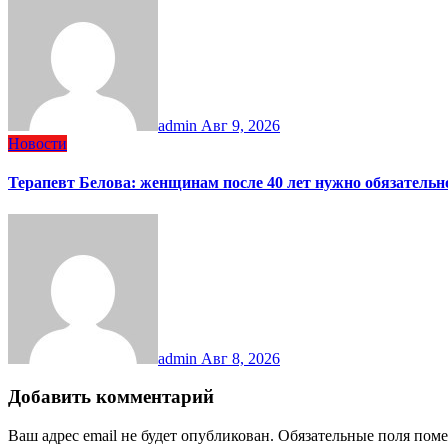
admin
Авг 9, 2026
Новости
Терапевт Белова: женщинам после 40 лет нужно обязательн
admin
Авг 8, 2026
Добавить комментарий
Ваш адрес email не будет опубликован.
Обязательные поля пом