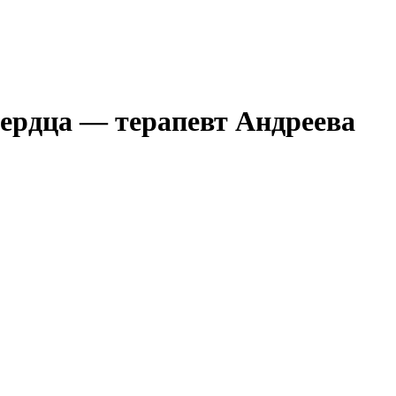
сердца — терапевт Андреева