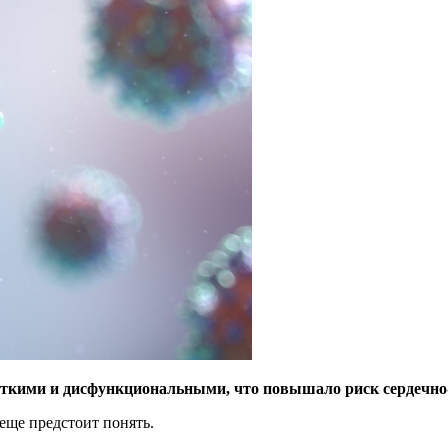
сткими и дисфункциональными, что повышало риск сердечно-
еще предстоит понять.