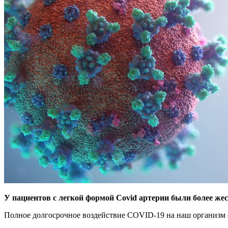
У пациентов с легкой формой Covid артерии были более же
Полное долгосрочное
воздействие COVID-19 на наш организм 