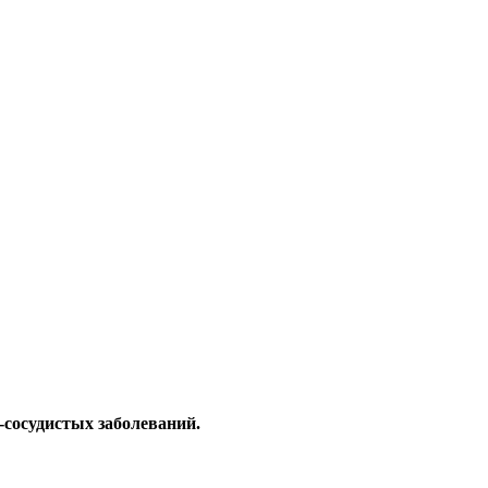
сосудистых заболеваний.