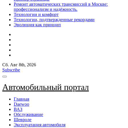
Ремонт автоматических трансмиссий в Москве:
профессионализм и надёжность.
Технологии и комфорт
Технологии, подтвержденные рекордами
Эволюция как принцип
Сб. Авг 8th, 2026
Subscribe
Автомобильный портал
Главная
Daewoo
ВАЗ
Обслуживание
Шевроле
Эксплуатация автомобиля