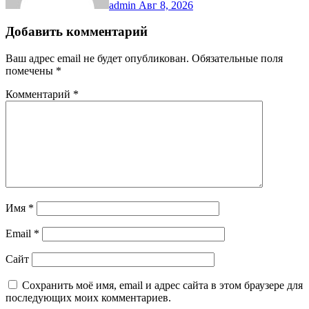
admin
Авг 8, 2026
Добавить комментарий
Ваш адрес email не будет опубликован.
Обязательные поля
помечены
*
Комментарий
*
Имя
*
Email
*
Сайт
Сохранить моё имя, email и адрес сайта в этом браузере для
последующих моих комментариев.