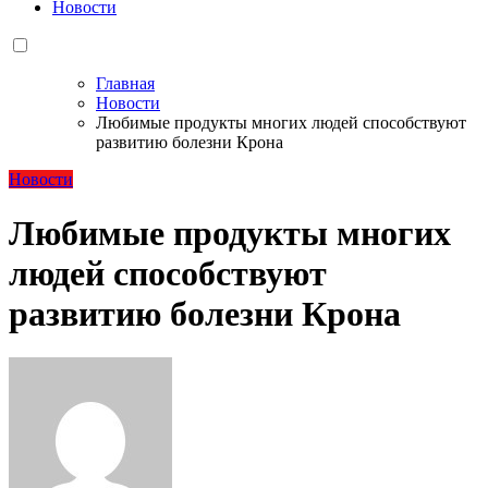
Новости
Главная
Новости
Любимые продукты многих людей способствуют
развитию болезни Крона
Новости
Любимые продукты многих
людей способствуют
развитию болезни Крона