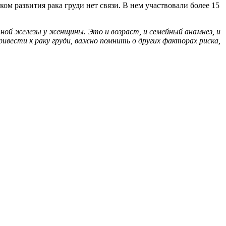
ком развития рака груди нет связи. В нем участвовали более 15
ной железы у женщины. Это и возраст, и семейный анамнез, и
ривести к раку груди, важно помнить о других факторах риска,