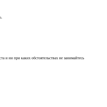
ю.
а и ни при каких обстоятельствах не занимайтесь