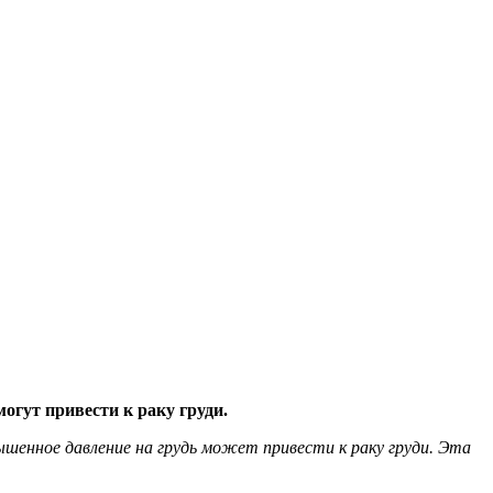
огут привести к раку груди.
вышенное давление на грудь может привести к раку груди. Эта