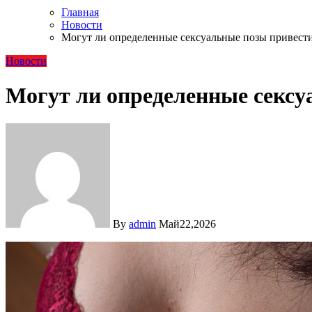
Главная
Новости
Могут ли определенные сексуальные позы привести
Новости
Могут ли определенные сексу
By
admin
Май22,2026