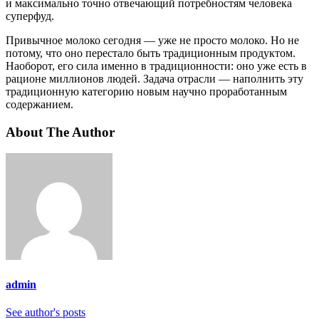
и максимально точно отвечающий потребностям человека
суперфуд.
Привычное молоко сегодня — уже не просто молоко. Но не
потому, что оно перестало быть традиционным продуктом.
Наоборот, его сила именно в традиционности: оно уже есть в
рационе миллионов людей. Задача отрасли — наполнить эту
традиционную категорию новым научно проработанным
содержанием.
About The Author
admin
See author's posts