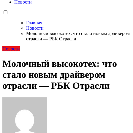
Новости
Главная
Новости
Молочный высокотех: что стало новым драйвером
отрасли — РБК Отрасли
Новости
Молочный высокотех: что
стало новым драйвером
отрасли — РБК Отрасли