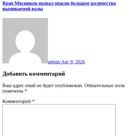
Врач Мясников назвал опасно большое количество
выпиваемой воды
admin
Авг 8, 2026
Добавить комментарий
Ваш адрес email не будет опубликован.
Обязательные поля
помечены
*
Комментарий
*