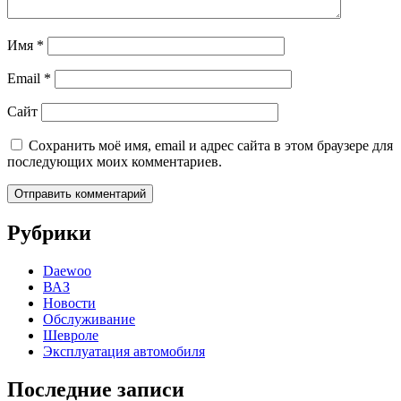
Имя
*
Email
*
Сайт
Сохранить моё имя, email и адрес сайта в этом браузере для
последующих моих комментариев.
Рубрики
Daewoo
ВАЗ
Новости
Обслуживание
Шевроле
Эксплуатация автомобиля
Последние записи