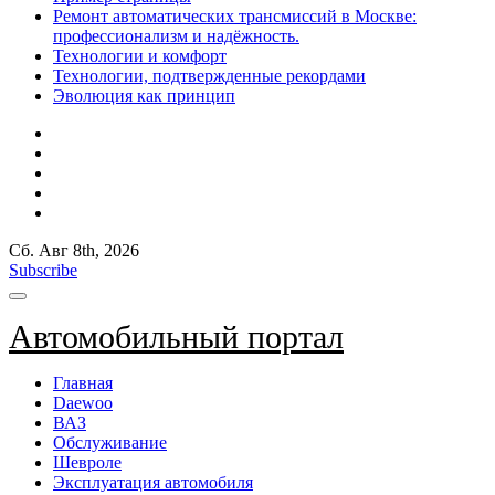
Ремонт автоматических трансмиссий в Москве:
профессионализм и надёжность.
Технологии и комфорт
Технологии, подтвержденные рекордами
Эволюция как принцип
Сб. Авг 8th, 2026
Subscribe
Автомобильный портал
Главная
Daewoo
ВАЗ
Обслуживание
Шевроле
Эксплуатация автомобиля