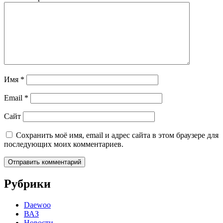
Имя
*
Email
*
Сайт
Сохранить моё имя, email и адрес сайта в этом браузере для
последующих моих комментариев.
Рубрики
Daewoo
ВАЗ
Новости