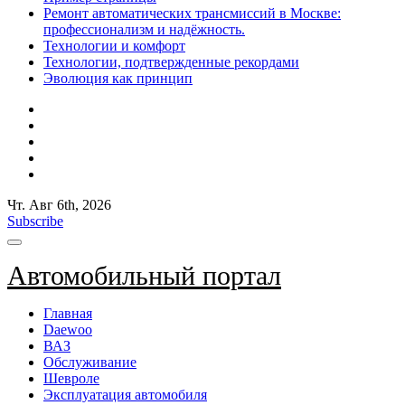
Ремонт автоматических трансмиссий в Москве:
профессионализм и надёжность.
Технологии и комфорт
Технологии, подтвержденные рекордами
Эволюция как принцип
Чт. Авг 6th, 2026
Subscribe
Автомобильный портал
Главная
Daewoo
ВАЗ
Обслуживание
Шевроле
Эксплуатация автомобиля