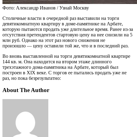
Фото: Александр Иванов / Узнай Москву
Столичные власти в очередной раз выставили на торги
девятикомнатную квартиру в доме-памятнике на Арбате,
которую пытаются продать уже длительное время. Ранее из-за
отсутствия претендентов стартовую цену на нее снизили на 5
млн руб. Однако на этот раз нового снижения не
произошло — цену оставили той же, что и в последний раз.
Во вновь выставленной на торги девятикомнатной квартире
144 кв. м. Она находится на втором этаже длинного
трехэтажного дома-памятника на Арбате, который был
построен в XIX веке. С торгов ее пытались продать уже не
раз, но пока безрезультатно:
About The Author