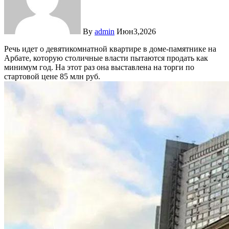
By
admin
Июн3,2026
Речь идет о девятикомнатной квартире в доме-памятнике на
Арбате, которую столичные власти пытаются продать как
минимум год. На этот раз она выставлена на торги по
стартовой цене 85 млн руб.