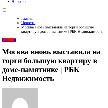
Новости
Главная
Новости
Москва вновь выставила на торги большую
квартиру в доме-памятнике | РБК Недвижимость
Новости
Москва вновь выставила на
торги большую квартиру в
доме-памятнике | РБК
Недвижимость