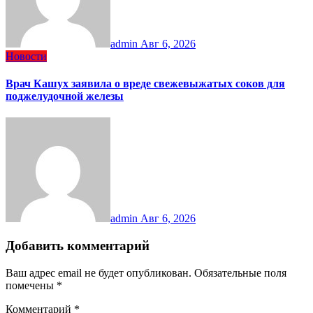
admin
Авг 6, 2026
Новости
Врач Кашух заявила о вреде свежевыжатых соков для
поджелудочной железы
admin
Авг 6, 2026
Добавить комментарий
Ваш адрес email не будет опубликован.
Обязательные поля
помечены
*
Комментарий
*