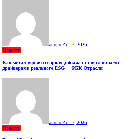
admin
Авг 7, 2026
Новости
Как металлургия и горная добыча стали главными
драйверами реального ESG — РБК Отрасли
admin
Авг 7, 2026
Новости