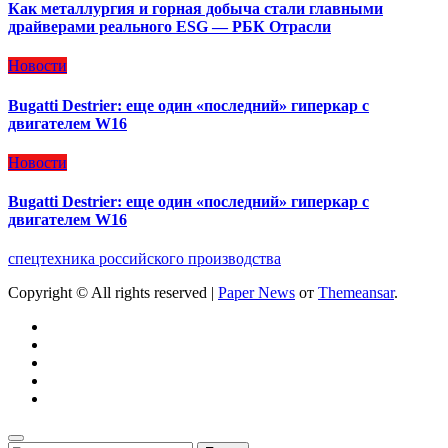
Как металлургия и горная добыча стали главными
драйверами реального ESG — РБК Отрасли
Новости
Bugatti Destrier: еще один «последний» гиперкар с
двигателем W16
Новости
Bugatti Destrier: еще один «последний» гиперкар с
двигателем W16
спецтехника российского производства
Copyright © All rights reserved
|
Paper News
от
Themeansar
.