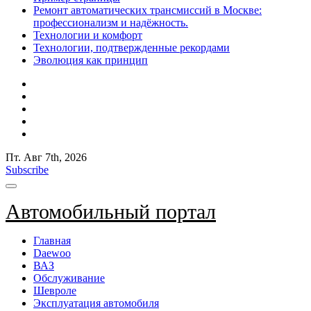
Ремонт автоматических трансмиссий в Москве:
профессионализм и надёжность.
Технологии и комфорт
Технологии, подтвержденные рекордами
Эволюция как принцип
Пт. Авг 7th, 2026
Subscribe
Автомобильный портал
Главная
Daewoo
ВАЗ
Обслуживание
Шевроле
Эксплуатация автомобиля