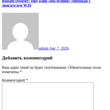
Bugatti Destrier: еще один «последний» гиперкар с
двигателем W16
admin
Авг 7, 2026
Добавить комментарий
Ваш адрес email не будет опубликован.
Обязательные поля
помечены
*
Комментарий
*