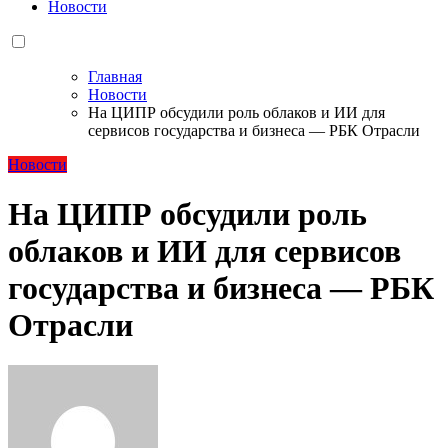
Новости
Главная
Новости
На ЦИПР обсудили роль облаков и ИИ для
сервисов государства и бизнеса — РБК Отрасли
Новости
На ЦИПР обсудили роль
облаков и ИИ для сервисов
государства и бизнеса — РБК
Отрасли