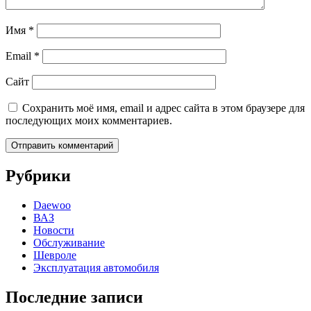
Имя
*
Email
*
Сайт
Сохранить моё имя, email и адрес сайта в этом браузере для
последующих моих комментариев.
Рубрики
Daewoo
ВАЗ
Новости
Обслуживание
Шевроле
Эксплуатация автомобиля
Последние записи