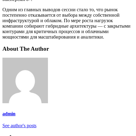
Одним из главных выводов сессии стало то, что рынок
постепенно отказывается от выбора между собственной
инфраструктурой и облаком. По мере роста нагрузок
компании собирают гибридные архитектуры — с закрытыми
контурами для критичных процессов и облачными
мощностями для масштабирования и аналитики.
About The Author
admin
See author's posts