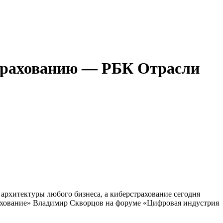
страхованию — РБК Отрасли
архитектуры любого бизнеса, а киберстрахование сегодня
ахование» Владимир Скворцов на форуме «Цифровая индустрия