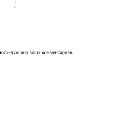
ля последующих моих комментариев.