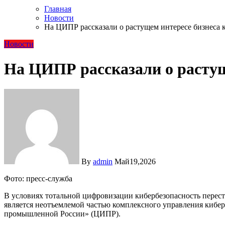
Главная
Новости
На ЦИПР рассказали о растущем интересе бизнеса
Новости
На ЦИПР рассказали о расту
By
admin
Май19,2026
Фото: пресс-служба
В условиях тотальной цифровизации кибербезопасность перест
является неотъемлемой частью комплексного управления киб
промышленной России» (ЦИПР).