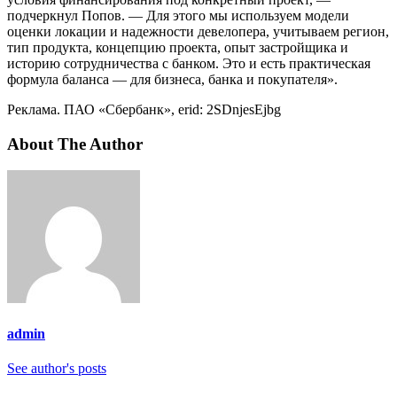
подчеркнул Попов. — Для этого мы используем модели
оценки локации и надежности девелопера, учитываем регион,
тип продукта, концепцию проекта, опыт застройщика и
историю сотрудничества с банком. Это и есть практическая
формула баланса — для бизнеса, банка и покупателя».
Реклама. ПАО «Сбербанк», erid: 2SDnjesEjbg
About The Author
admin
See author's posts