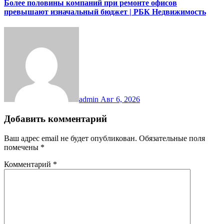
Более половины компаний при ремонте офисов
превышают изначальный бюджет | РБК Недвижимость
admin
Авг 6, 2026
Добавить комментарий
Ваш адрес email не будет опубликован.
Обязательные поля
помечены
*
Комментарий
*