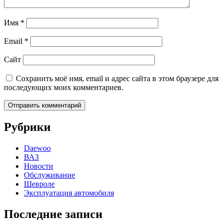
Имя
*
Email
*
Сайт
Сохранить моё имя, email и адрес сайта в этом браузере для
последующих моих комментариев.
Рубрики
Daewoo
ВАЗ
Новости
Обслуживание
Шевроле
Эксплуатация автомобиля
Последние записи