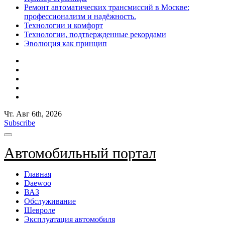
Ремонт автоматических трансмиссий в Москве:
профессионализм и надёжность.
Технологии и комфорт
Технологии, подтвержденные рекордами
Эволюция как принцип
Чт. Авг 6th, 2026
Subscribe
Автомобильный портал
Главная
Daewoo
ВАЗ
Обслуживание
Шевроле
Эксплуатация автомобиля