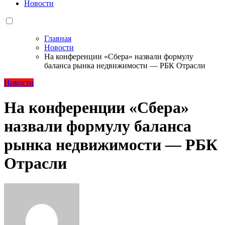
Новости
Главная
Новости
На конференции «Сбера» назвали формулу
баланса рынка недвижимости — РБК Отрасли
Новости
На конференции «Сбера»
назвали формулу баланса
рынка недвижимости — РБК
Отрасли