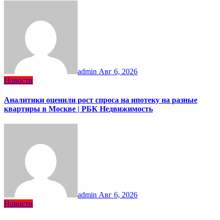
admin
Авг 6, 2026
Новости
Аналитики оценили рост спроса на ипотеку на разные
квартиры в Москве | РБК Недвижимость
admin
Авг 6, 2026
Новости