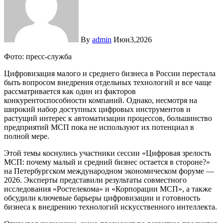
By
admin
Июн3,2026
Фото: пресс-служба
Цифровизация малого и среднего бизнеса в России перестала
быть вопросом внедрения отдельных технологий и все чаще
рассматривается как один из факторов
конкурентоспособности компаний. Однако, несмотря на
широкий набор доступных цифровых инструментов и
растущий интерес к автоматизации процессов, большинство
предприятий МСП пока не используют их потенциал в
полной мере.
Этой темы коснулись участники сессии «Цифровая зрелость
МСП: почему малый и средний бизнес остается в стороне?»
на Петербургском международном экономическом форуме —
2026. Эксперты представили результаты совместного
исследования «Ростелекома» и «Корпорации МСП», а также
обсудили ключевые барьеры цифровизации и готовность
бизнеса к внедрению технологий искусственного интеллекта.