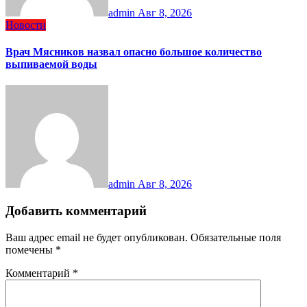
admin
Авг 8, 2026
Новости
Врач Мясников назвал опасно большое количество
выпиваемой воды
admin
Авг 8, 2026
Добавить комментарий
Ваш адрес email не будет опубликован.
Обязательные поля
помечены
*
Комментарий
*