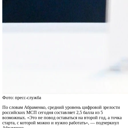
Фото: пресс-служба
По словам Абраменко, средний уровень цифровой зрелости
российских МСП сегодня составляет 2,5 балла из 5
возможных. «Это не повод оставаться на второй год, а точка
старта, с которой можно и нужно работать», — подчеркнул
Абраменко.