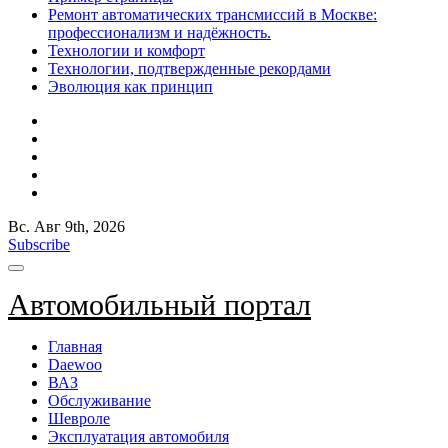
Ремонт автоматических трансмиссий в Москве:
профессионализм и надёжность.
Технологии и комфорт
Технологии, подтвержденные рекордами
Эволюция как принцип
Вс. Авг 9th, 2026
Subscribe
Автомобильный портал
Главная
Daewoo
ВАЗ
Обслуживание
Шевроле
Эксплуатация автомобиля