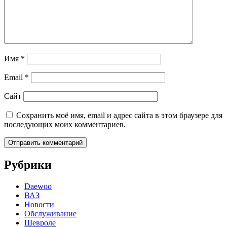
Имя
*
Email
*
Сайт
Сохранить моё имя, email и адрес сайта в этом браузере для
последующих моих комментариев.
Рубрики
Daewoo
ВАЗ
Новости
Обслуживание
Шевроле