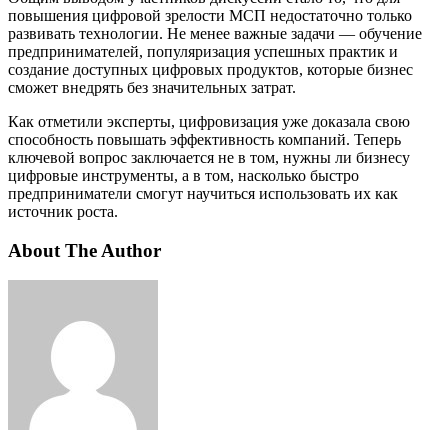
повышения цифровой зрелости МСП недостаточно только
развивать технологии. Не менее важные задачи — обучение
предпринимателей, популяризация успешных практик и
создание доступных цифровых продуктов, которые бизнес
сможет внедрять без значительных затрат.
Как отметили эксперты, цифровизация уже доказала свою
способность повышать эффективность компаний. Теперь
ключевой вопрос заключается не в том, нужны ли бизнесу
цифровые инструменты, а в том, насколько быстро
предприниматели смогут научиться использовать их как
источник роста.
About The Author