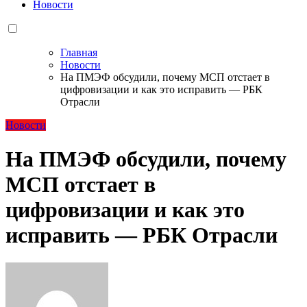
Новости
Главная
Новости
На ПМЭФ обсудили, почему МСП отстает в
цифровизации и как это исправить — РБК
Отрасли
Новости
На ПМЭФ обсудили, почему
МСП отстает в
цифровизации и как это
исправить — РБК Отрасли