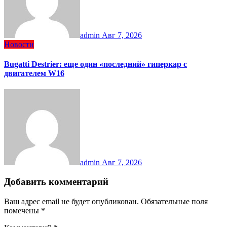
admin
Авг 7, 2026
Новости
Bugatti Destrier: еще один «последний» гиперкар с
двигателем W16
admin
Авг 7, 2026
Добавить комментарий
Ваш адрес email не будет опубликован.
Обязательные поля
помечены
*