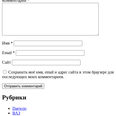
Комментарий
*
Имя
*
Email
*
Сайт
Сохранить моё имя, email и адрес сайта в этом браузере для
последующих моих комментариев.
Рубрики
Daewoo
ВАЗ