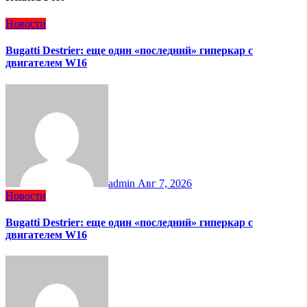
Новости
Bugatti Destrier: еще один «последний» гиперкар с
двигателем W16
admin
Авг 7, 2026
Новости
Bugatti Destrier: еще один «последний» гиперкар с
двигателем W16