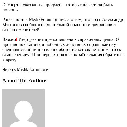
Эксперты указали на продукты, которые перестали быть
полезны
Ранее портал MedikForum.ru писал о том, что врач Александр
Мясников сообщил о смертельной опасности для здоровья
сахарозаменителей.
Важно
!
Информация предоставлена в справочных целях. О
противопоказаниях и побочных действиях спрашивайте у
специалиста и ни при каких обстоятельствах не занимайтесь
самолечением. При первых признаках заболевания обратитесь
к врачу.
Читать MedikForum.ru в
About The Author