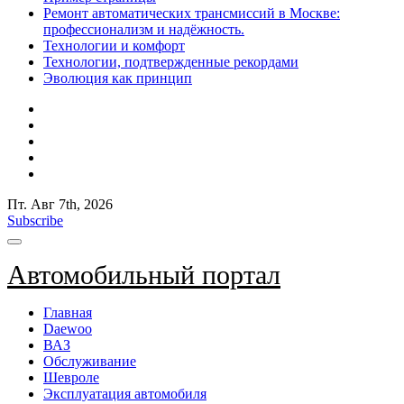
Ремонт автоматических трансмиссий в Москве:
профессионализм и надёжность.
Технологии и комфорт
Технологии, подтвержденные рекордами
Эволюция как принцип
Пт. Авг 7th, 2026
Subscribe
Автомобильный портал
Главная
Daewoo
ВАЗ
Обслуживание
Шевроле
Эксплуатация автомобиля