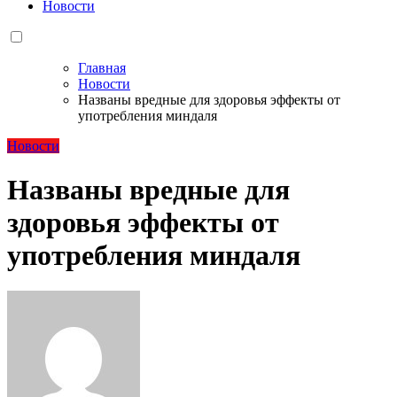
Новости
Главная
Новости
Названы вредные для здоровья эффекты от
употребления миндаля
Новости
Названы вредные для
здоровья эффекты от
употребления миндаля