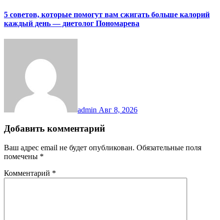
5 советов, которые помогут вам сжигать больше калорий
каждый день — диетолог Пономарева
admin
Авг 8, 2026
Добавить комментарий
Ваш адрес email не будет опубликован.
Обязательные поля
помечены
*
Комментарий
*