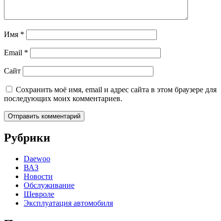
Имя
*
Email
*
Сайт
Сохранить моё имя, email и адрес сайта в этом браузере для
последующих моих комментариев.
Рубрики
Daewoo
ВАЗ
Новости
Обслуживание
Шевроле
Эксплуатация автомобиля