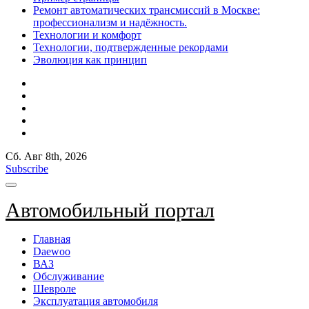
Ремонт автоматических трансмиссий в Москве:
профессионализм и надёжность.
Технологии и комфорт
Технологии, подтвержденные рекордами
Эволюция как принцип
Сб. Авг 8th, 2026
Subscribe
Автомобильный портал
Главная
Daewoo
ВАЗ
Обслуживание
Шевроле
Эксплуатация автомобиля