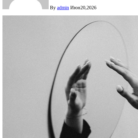
By
admin
Июн20,2026