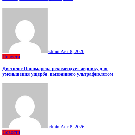
admin
Авг 8, 2026
Новости
Диетолог Пономарева рекомендует чернику для
уменьшения ущерба, вызванного ультрафиолетом
admin
Авг 8, 2026
Новости