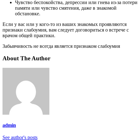
Чувство беспокойства, депрессии или гнева из-за потери
памяти или чувство смятения, даже в знакомой
обстановке.
Если у вас или у кого-то из ваших знакомых проявляются
признаки слабоумия, вам следует договориться о встрече с
врачом общей практики.
Забывчивость не всегда является признаком слабоумия
About The Author
admin
See author's posts