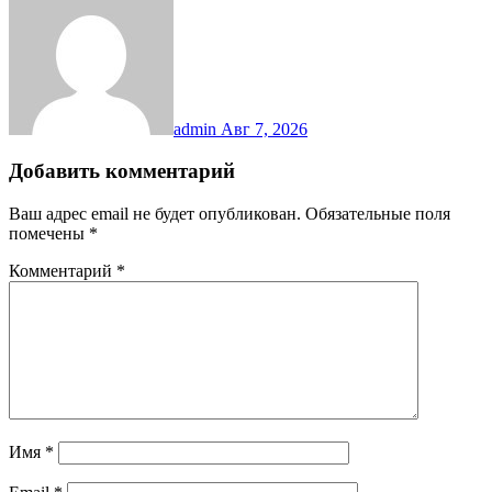
admin
Авг 7, 2026
Добавить комментарий
Ваш адрес email не будет опубликован.
Обязательные поля
помечены
*
Комментарий
*
Имя
*