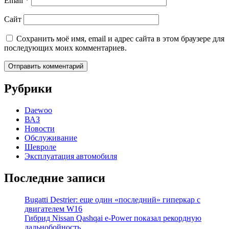
Email
*
Сайт
Сохранить моё имя, email и адрес сайта в этом браузере для
последующих моих комментариев.
Рубрики
Daewoo
ВАЗ
Новости
Обслуживание
Шевроле
Эксплуатация автомобиля
Последние записи
Bugatti Destrier: еще один «последний» гиперкар с
двигателем W16
Гибрид Nissan Qashqai e-Power показал рекордную
дальнобойность