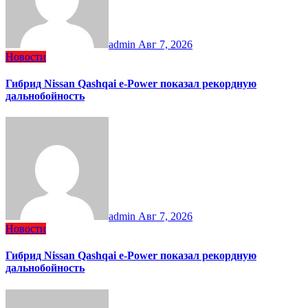
admin
Авг 7, 2026
Новости
Гибрид Nissan Qashqai e-Power показал рекордную
дальнобойность
admin
Авг 7, 2026
Новости
Гибрид Nissan Qashqai e-Power показал рекордную
дальнобойность