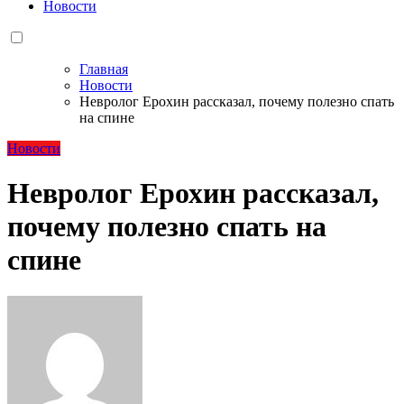
Новости
Главная
Новости
Невролог Ерохин рассказал, почему полезно спать
на спине
Новости
Невролог Ерохин рассказал,
почему полезно спать на
спине