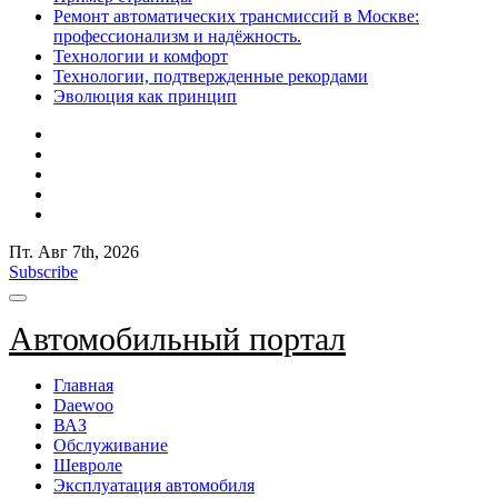
Ремонт автоматических трансмиссий в Москве:
профессионализм и надёжность.
Технологии и комфорт
Технологии, подтвержденные рекордами
Эволюция как принцип
Пт. Авг 7th, 2026
Subscribe
Автомобильный портал
Главная
Daewoo
ВАЗ
Обслуживание
Шевроле
Эксплуатация автомобиля