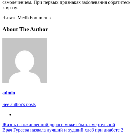
самолечением. При первых признаках заболевания обратитесь
к врачу.
Читать MedikForum.ru в
About The Author
admin
See author's posts
Навигация
Жизнь на оживленной дороге может быть смертельной
Врач Гуреева назвала лучший и худший хлеб при диабете 2