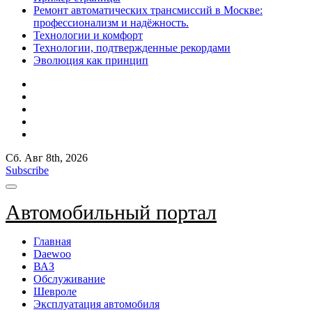
Ремонт автоматических трансмиссий в Москве:
профессионализм и надёжность.
Технологии и комфорт
Технологии, подтвержденные рекордами
Эволюция как принцип
Сб. Авг 8th, 2026
Subscribe
Автомобильный портал
Главная
Daewoo
ВАЗ
Обслуживание
Шевроле
Эксплуатация автомобиля