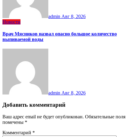
admin
Авг 8, 2026
Новости
Врач Мясников назвал опасно большое количество
выпиваемой воды
admin
Авг 8, 2026
Добавить комментарий
Ваш адрес email не будет опубликован.
Обязательные поля
помечены
*
Комментарий
*