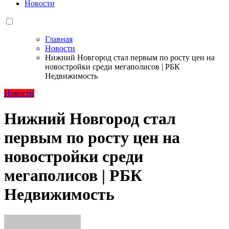
Новости
Главная
Новости
Нижний Новгород стал первым по росту цен на
новостройки среди мегаполисов | РБК
Недвижимость
Новости
Нижний Новгород стал
первым по росту цен на
новостройки среди
мегаполисов | РБК
Недвижимость