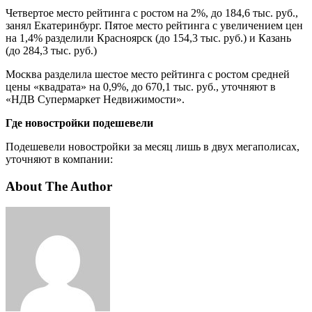
Четвертое место рейтинга с ростом на 2%, до 184,6 тыс. руб.,
занял Екатеринбург. Пятое место рейтинга с увеличением цен
на 1,4% разделили Красноярск (до 154,3 тыс. руб.) и Казань
(до 284,3 тыс. руб.)
Москва разделила шестое место рейтинга с ростом средней
цены «квадрата» на 0,9%, до 670,1 тыс. руб., уточняют в
«НДВ Супермаркет Недвижимости».
Где новостройки подешевели
Подешевели новостройки за месяц лишь в двух мегаполисах,
уточняют в компании:
About The Author