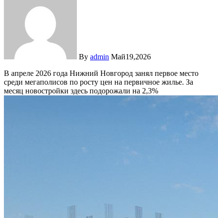
By
admin
Май19,2026
В апреле 2026 года Нижний Новгород занял первое место
среди мегаполисов по росту цен на первичное жилье. За
месяц новостройки здесь подорожали на 2,3%