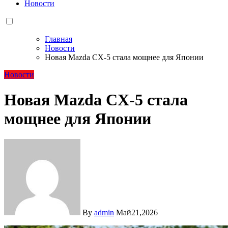
Новости
Главная
Новости
Новая Mazda CX-5 стала мощнее для Японии
Новости
Новая Mazda CX-5 стала
мощнее для Японии
By
admin
Май21,2026