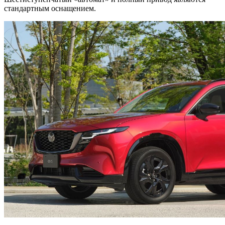
стандартным оснащением.