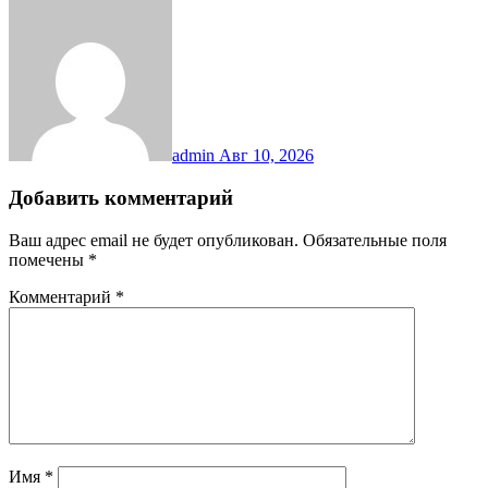
admin
Авг 10, 2026
Добавить комментарий
Ваш адрес email не будет опубликован.
Обязательные поля
помечены
*
Комментарий
*
Имя
*