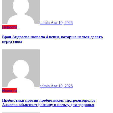
admin
Авг 10, 2026
Новости
Врач Андреева назвала 4 вещи, которые нельзя делать
перед сном
admin
Авг 10, 2026
Новости
Пребиотики против пробиотиков: гастроэнтеролог
Алисова объясняет разницу и пользу для здоровья