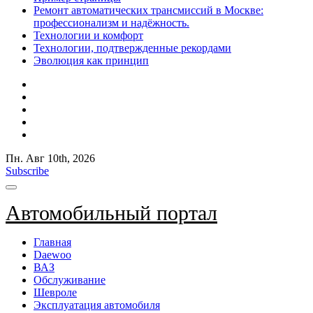
Ремонт автоматических трансмиссий в Москве:
профессионализм и надёжность.
Технологии и комфорт
Технологии, подтвержденные рекордами
Эволюция как принцип
Пн. Авг 10th, 2026
Subscribe
Автомобильный портал
Главная
Daewoo
ВАЗ
Обслуживание
Шевроле
Эксплуатация автомобиля