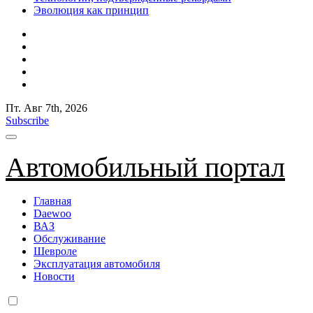
Эволюция как принцип
Пт. Авг 7th, 2026
Subscribe
Автомобильный портал
Главная
Daewoo
ВАЗ
Обслуживание
Шевроле
Эксплуатация автомобиля
Новости