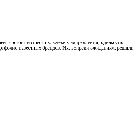
ент состоит из шести ключевых направлений, однако, по
портфолио известных брендов. Их, вопреки ожиданиям, решили