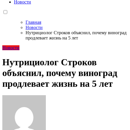
Новости
Главная
Новости
Нутрициолог Строков объяснил, почему виноград
продлевает жизнь на 5 лет
Новости
Нутрициолог Строков
объяснил, почему виноград
продлевает жизнь на 5 лет