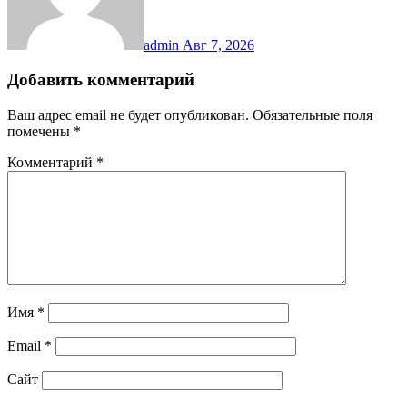
admin
Авг 7, 2026
Добавить комментарий
Ваш адрес email не будет опубликован.
Обязательные поля
помечены
*
Комментарий
*
Имя
*
Email
*
Сайт