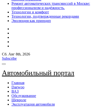
Ремонт автоматических трансмиссий в Москве:
профессионализм и надёжность.
Технологии и комфорт
Технологии, подтвержденные рекордами
Эволюция как принцип
Сб. Авг 8th, 2026
Subscribe
Автомобильный портал
Главная
Daewoo
ВАЗ
Обслуживание
Шевроле
Эксплуатация автомобиля