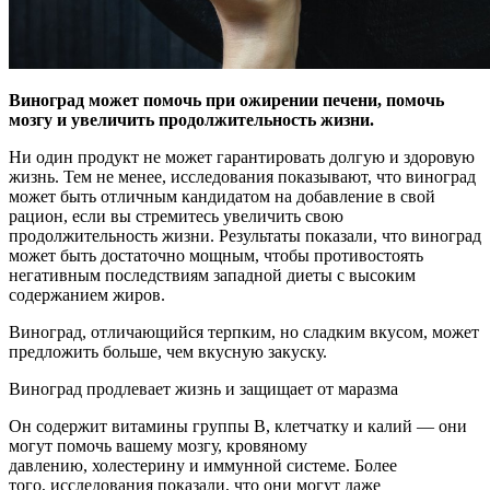
Виноград может помочь при ожирении печени, помочь
мозгу и увеличить продолжительность жизни.
Ни один продукт не может гарантировать долгую и здоровую
жизнь. Тем не менее, исследования показывают, что виноград
может быть отличным кандидатом на добавление в свой
рацион, если вы стремитесь увеличить свою
продолжительность жизни. Результаты показали, что виноград
может быть достаточно мощным, чтобы противостоять
негативным последствиям западной диеты с высоким
содержанием жиров.
Виноград, отличающийся терпким, но сладким вкусом, может
предложить больше, чем вкусную закуску.
Виноград продлевает жизнь и защищает от маразма
Он содержит витамины группы В, клетчатку и калий — они
могут помочь вашему мозгу, кровяному
давлению, холестерину и иммунной системе. Более
того, исследования показали, что они могут даже