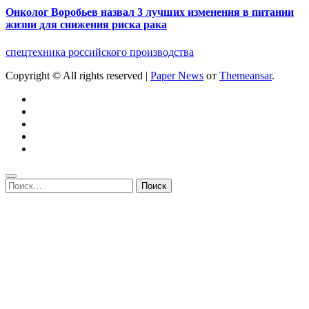
Онколог Воробьев назвал 3 лучших изменения в питании
жизни для снижения риска рака
спецтехника российского производства
Copyright © All rights reserved
|
Paper News
от
Themeansar
.
Найти: