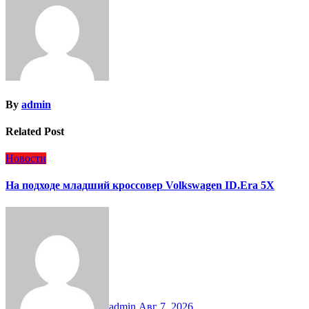
By
admin
Related Post
Новости
На подходе младший кроссовер Volkswagen ID.Era 5X
admin
Авг 7, 2026