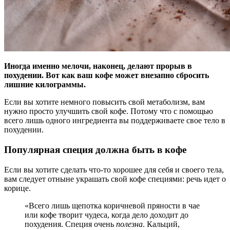
Иногда именно мелочи, наконец, делают прорыв в
похудении. Вот как ваш кофе может внезапно сбросить
лишние килограммы.
Если вы хотите немного повысить свой
метаболизм, вам
нужно просто улучшить свой кофе. Потому что с помощью
всего лишь одного ингредиента вы поддерживаете свое тело в
похудении.
Популярная специя должна быть в кофе
Если вы хотите сделать что-то хорошее для себя и своего тела,
вам следует отныне украшать свой кофе специями: речь идет о
корице.
«Всего лишь щепотка коричневой пряности в чае
или кофе творит чудеса, когда дело доходит до
похудения. Специя очень
полезна
. Кальций,