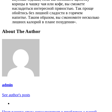
корицы в чашку чая или кофе, вы сможете
насладиться интересной пряностью. Так проще
обойтись без лишней сладости в горячем
напитке. Таким образом, вы сэкономите несколько
лишних калорий в плане похудения».
About The Author
admin
See author's posts
Цвет вашего стула сигнализирует о проблемах с вашей