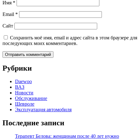
Имя
*
Email
*
Сайт
Сохранить моё имя, email и адрес сайта в этом браузере для
последующих моих комментариев.
Рубрики
Daewoo
ВАЗ
Новости
Обслуживание
Шевроле
Эксплуатация автомобиля
Последние записи
Терапевт Белова: женщинам после 40 лет нужно