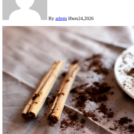
By
admin
Июн24,2026