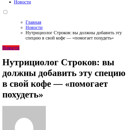
Новости
Главная
Новости
Нутрициолог Строков: вы должны добавить эту
специю в свой кофе — «помогает похудеть»
Новости
Нутрициолог Строков: вы
должны добавить эту специю
в свой кофе — «помогает
похудеть»