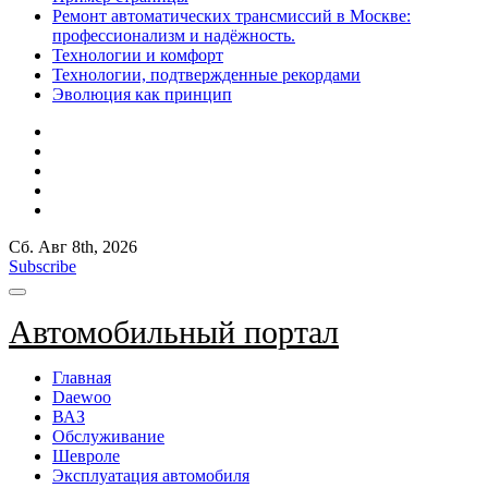
Ремонт автоматических трансмиссий в Москве:
профессионализм и надёжность.
Технологии и комфорт
Технологии, подтвержденные рекордами
Эволюция как принцип
Сб. Авг 8th, 2026
Subscribe
Автомобильный портал
Главная
Daewoo
ВАЗ
Обслуживание
Шевроле
Эксплуатация автомобиля