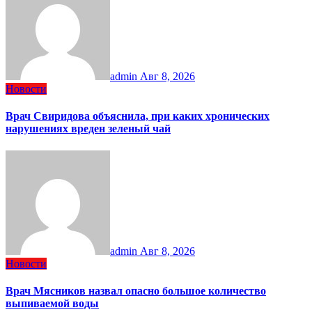
admin
Авг 8, 2026
Новости
Врач Свиридова объяснила, при каких хронических
нарушениях вреден зеленый чай
admin
Авг 8, 2026
Новости
Врач Мясников назвал опасно большое количество
выпиваемой воды