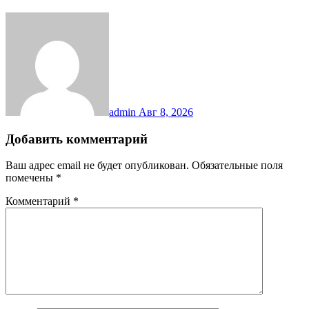
admin
Авг 8, 2026
Добавить комментарий
Ваш адрес email не будет опубликован.
Обязательные поля
помечены
*
Комментарий
*