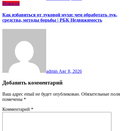
Новости
Как избавиться от луковой мухи: чем обработать лук,
средства, методы борьбы | РБК Недвижимость
admin
Авг 8, 2026
Добавить комментарий
Ваш адрес email не будет опубликован.
Обязательные поля
помечены
*
Комментарий
*