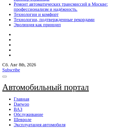
Ремонт автоматических трансмиссий в Москве:
профессионализм и надёжность.
Технологии и комфорт
Технологии, подтвержденные рекордами
Эволюция как принцип
Сб. Авг 8th, 2026
Subscribe
Автомобильный портал
Главная
Daewoo
ВАЗ
Обслуживание
Шевроле
Эксплуатация автомобиля