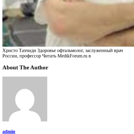
Христо Тахчиди Здоровье офтальмолог, заслуженный врач
России, профессор
Читать MedikForum.ru в
About The Author
admin