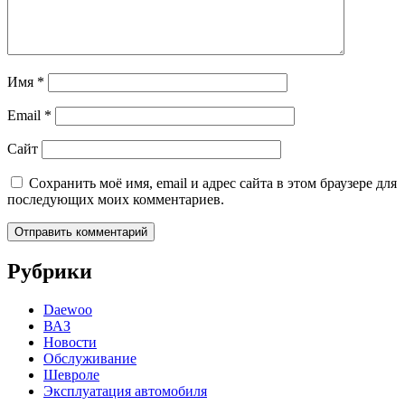
Имя
*
Email
*
Сайт
Сохранить моё имя, email и адрес сайта в этом браузере для
последующих моих комментариев.
Рубрики
Daewoo
ВАЗ
Новости
Обслуживание
Шевроле
Эксплуатация автомобиля