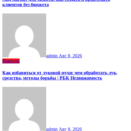
клиентов без бюджета
admin
Авг 8, 2026
Новости
Как избавиться от луковой мухи: чем обработать лук,
средства, методы борьбы | РБК Недвижимость
admin
Авг 8, 2026