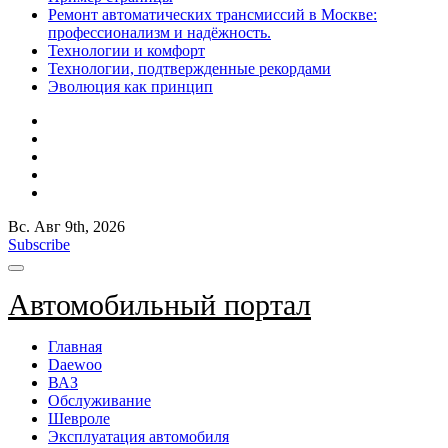
Ремонт автоматических трансмиссий в Москве:
профессионализм и надёжность.
Технологии и комфорт
Технологии, подтвержденные рекордами
Эволюция как принцип
Вс. Авг 9th, 2026
Subscribe
Автомобильный портал
Главная
Daewoo
ВАЗ
Обслуживание
Шевроле
Эксплуатация автомобиля