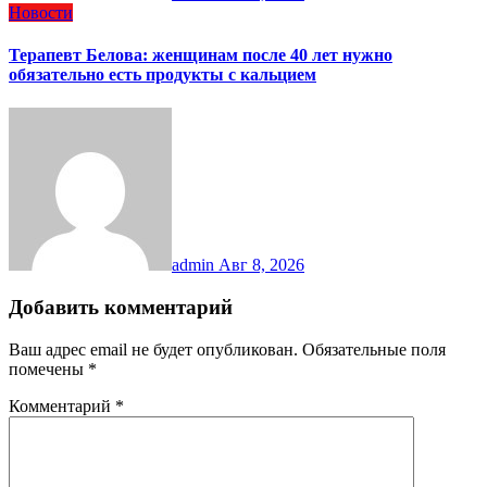
Новости
Терапевт Белова: женщинам после 40 лет нужно
обязательно есть продукты с кальцием
admin
Авг 8, 2026
Добавить комментарий
Ваш адрес email не будет опубликован.
Обязательные поля
помечены
*
Комментарий
*