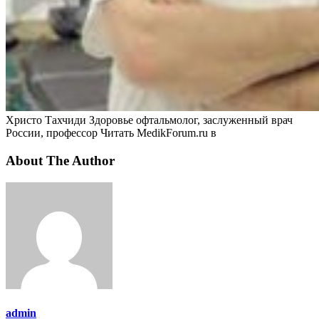
Христо Тахчиди Здоровье офтальмолог, заслуженный врач
России, профессор
Читать MedikForum.ru в
About The Author
admin