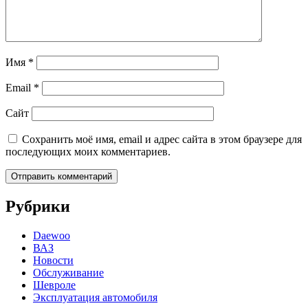
Имя
*
Email
*
Сайт
Сохранить моё имя, email и адрес сайта в этом браузере для
последующих моих комментариев.
Рубрики
Daewoo
ВАЗ
Новости
Обслуживание
Шевроле
Эксплуатация автомобиля