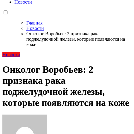
Новости
Главная
Новости
Онколог Воробьев: 2 признака рака
поджелудочной железы, которые появляются на
коже
Новости
Онколог Воробьев: 2
признака рака
поджелудочной железы,
которые появляются на коже