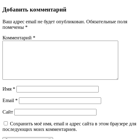
Добавить комментарий
Ваш адрес email не будет опубликован.
Обязательные поля
помечены
*
Комментарий
*
Имя
*
Email
*
Сайт
Сохранить моё имя, email и адрес сайта в этом браузере для
последующих моих комментариев.