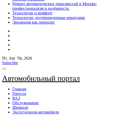
Ремонт автоматических трансмиссий в Москве:
профессионализм и надёжность.
Технологии и комфорт
Технологии, подтвержденные рекордами
Эволюция как принцип
Пт. Авг 7th, 2026
Subscribe
Автомобильный портал
Главная
Daewoo
ВАЗ
Обслуживание
Шевроле
Эксплуатация автомобиля