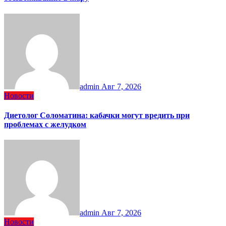
admin
Авг 7, 2026
Новости
Диетолог Соломатина: кабачки могут вредить при
проблемах с желудком
admin
Авг 7, 2026
Новости