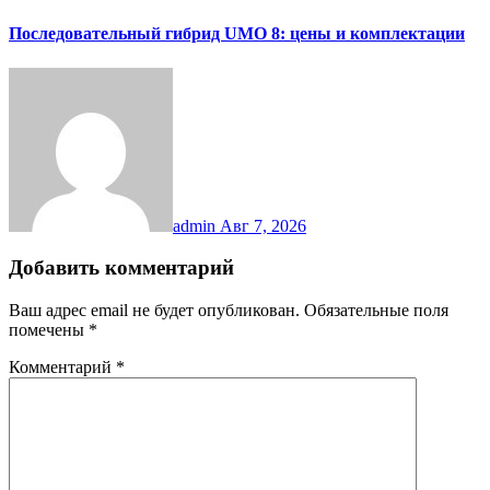
Последовательный гибрид UMO 8: цены и комплектации
admin
Авг 7, 2026
Добавить комментарий
Ваш адрес email не будет опубликован.
Обязательные поля
помечены
*
Комментарий
*