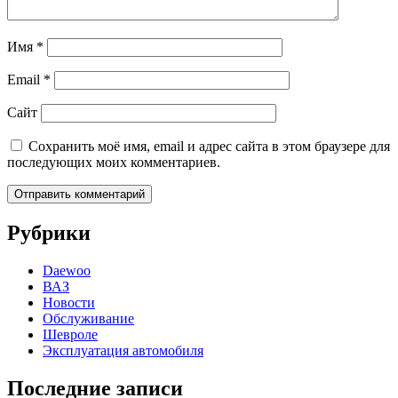
Имя
*
Email
*
Сайт
Сохранить моё имя, email и адрес сайта в этом браузере для
последующих моих комментариев.
Рубрики
Daewoo
ВАЗ
Новости
Обслуживание
Шевроле
Эксплуатация автомобиля
Последние записи