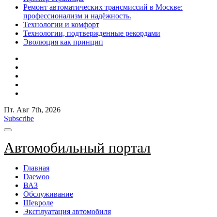
Ремонт автоматических трансмиссий в Москве:
профессионализм и надёжность.
Технологии и комфорт
Технологии, подтвержденные рекордами
Эволюция как принцип
Пт. Авг 7th, 2026
Subscribe
Автомобильный портал
Главная
Daewoo
ВАЗ
Обслуживание
Шевроле
Эксплуатация автомобиля