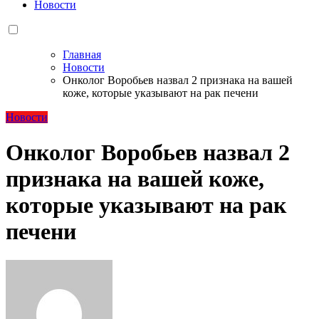
Новости
Главная
Новости
Онколог Воробьев назвал 2 признака на вашей
коже, которые указывают на рак печени
Новости
Онколог Воробьев назвал 2
признака на вашей коже,
которые указывают на рак
печени