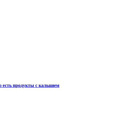
о есть продукты с кальцием