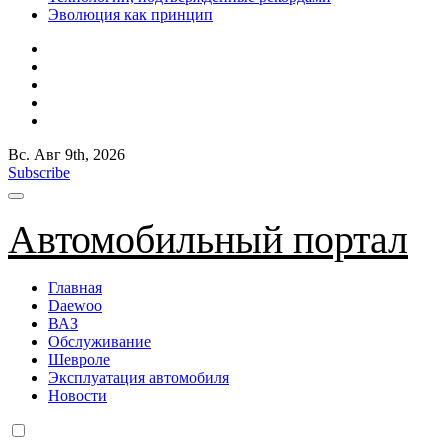
Эволюция как принцип
Вс. Авг 9th, 2026
Subscribe
Автомобильный портал
Главная
Daewoo
ВАЗ
Обслуживание
Шевроле
Эксплуатация автомобиля
Новости