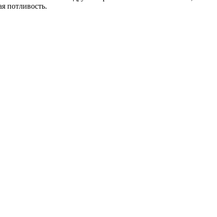
я потливость.