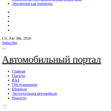
Эволюция как принцип
Сб. Авг 8th, 2026
Subscribe
Автомобильный портал
Главная
Daewoo
ВАЗ
Обслуживание
Шевроле
Эксплуатация автомобиля
Новости