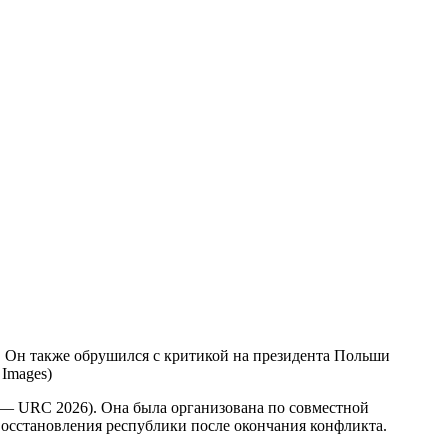
 Images)
e — URC 2026). Она была организована по совместной
осстановления республики после окончания конфликта.