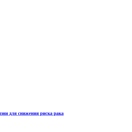
зни для снижения риска рака