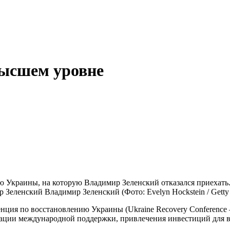
ысшем уровне
Владимир Зеленский
(Фото: Evelyn Hockstein / Getty
енция по восстановлению Украины (Ukraine Recovery Conferenc
ации международной поддержки, привлечения инвестиций для в