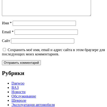
Имя
*
Email
*
Сайт
Сохранить моё имя, email и адрес сайта в этом браузере для
последующих моих комментариев.
Рубрики
Daewoo
ВАЗ
Новости
Обслуживание
Шевроле
Эксплуатация автомобиля