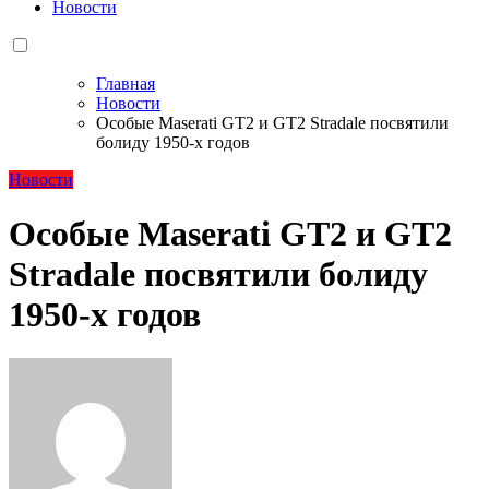
Новости
Главная
Новости
Особые Maserati GT2 и GT2 Stradale посвятили
болиду 1950-х годов
Новости
Особые Maserati GT2 и GT2
Stradale посвятили болиду
1950-х годов