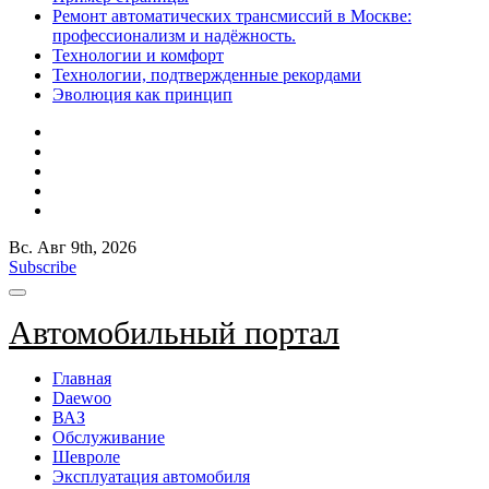
Ремонт автоматических трансмиссий в Москве:
профессионализм и надёжность.
Технологии и комфорт
Технологии, подтвержденные рекордами
Эволюция как принцип
Вс. Авг 9th, 2026
Subscribe
Автомобильный портал
Главная
Daewoo
ВАЗ
Обслуживание
Шевроле
Эксплуатация автомобиля