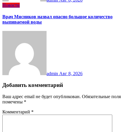
Новости
Врач Мясников назвал опасно большое количество
выпиваемой воды
admin
Авг 8, 2026
Добавить комментарий
Ваш адрес email не будет опубликован.
Обязательные поля
помечены
*
Комментарий
*