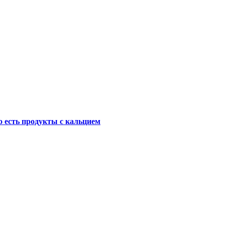
о есть продукты с кальцием