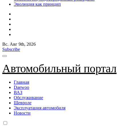
Эволюция как принцип
Вс. Авг 9th, 2026
Subscribe
Автомобильный портал
Главная
Daewoo
ВАЗ
Обслуживание
Шевроле
Эксплуатация автомобиля
Новости