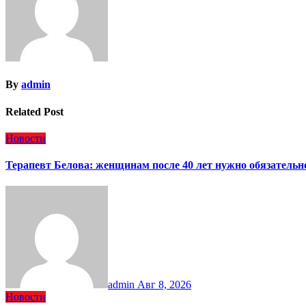
By
admin
Related Post
Новости
Терапевт Белова: женщинам после 40 лет нужно обязательн
admin
Авг 8, 2026
Новости