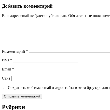
Добавить комментарий
Ваш адрес email не будет опубликован.
Обязательные поля пом
Комментарий
*
Имя
*
Email
*
Сайт
Сохранить моё имя, email и адрес сайта в этом браузере д
Рубрики