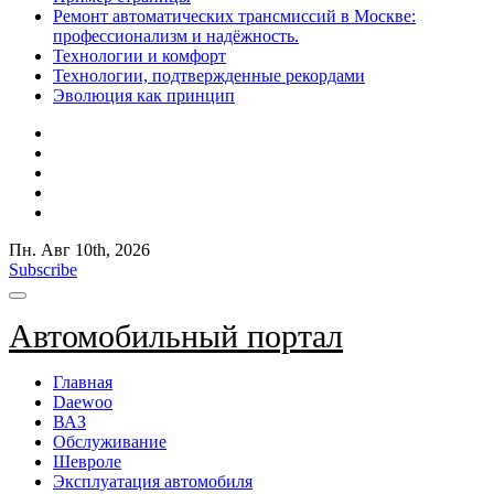
Ремонт автоматических трансмиссий в Москве:
профессионализм и надёжность.
Технологии и комфорт
Технологии, подтвержденные рекордами
Эволюция как принцип
Пн. Авг 10th, 2026
Subscribe
Автомобильный портал
Главная
Daewoo
ВАЗ
Обслуживание
Шевроле
Эксплуатация автомобиля