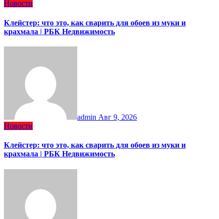
Новости
Клейстер: что это, как сварить для обоев из муки и
крахмала | РБК Недвижимость
admin
Авг 9, 2026
Новости
Клейстер: что это, как сварить для обоев из муки и
крахмала | РБК Недвижимость