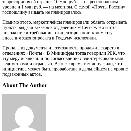
территории всей страны, 10 млн руб. — на региональном
уровне и 1 млн руб. — на местном. С самой «Почты России»
госпошлину взимать не планировалось.
Помимо этого, маркетплейсы планировали обязать открывать
пункты выдачи заказов в отделениях «Почты». Но и это
положение и требование о лицензировании к моменту
внесения законопроекта в Госдуму исключили.
Пропала из документа и возможность продажи лекарств в
отделениях «Почты». В Минцифры тогда говорили РБК, что
эту меру исключили по согласованию с заинтересованными
ведомствами и отраслью. В то же время там допускали, что
инициатива может быть проработана в дальнейшем на уровне
подзаконных актов.
About The Author