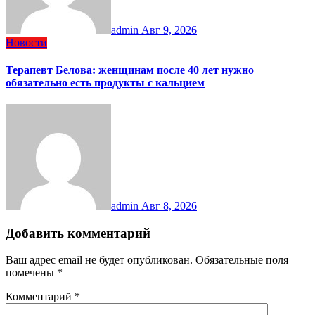
admin
Авг 9, 2026
Новости
Терапевт Белова: женщинам после 40 лет нужно
обязательно есть продукты с кальцием
admin
Авг 8, 2026
Добавить комментарий
Ваш адрес email не будет опубликован.
Обязательные поля
помечены
*
Комментарий
*