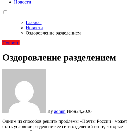
Новости
Главная
Новости
Оздоровление разделением
Новости
Оздоровление разделением
By
admin
Июн24,2026
Одним из способов решить проблемы «Почты России» может
стать условное разделение ее сети отделений на те, которые