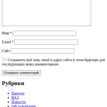
Имя
*
Email
*
Сайт
Сохранить моё имя, email и адрес сайта в этом браузере для
последующих моих комментариев.
Рубрики
Daewoo
ВАЗ
Новости
Обслуживание