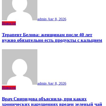
admin
Авг 8, 2026
Новости
Терапевт Белова: женщинам после 40 лет
нужно обязательно есть продукты с кальцием
admin
Авг 8, 2026
Новости
Врач Свиридова объяснила, при каких
хронических нарушениях вреден зеленый чай