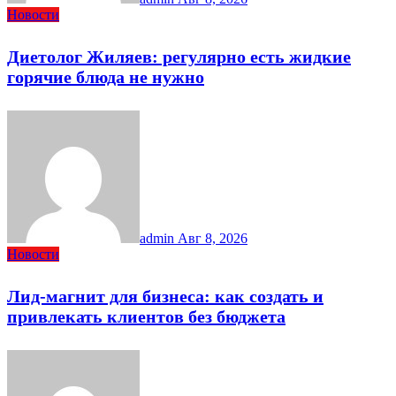
Новости
Диетолог Жиляев: регулярно есть жидкие
горячие блюда не нужно
admin
Авг 8, 2026
Новости
Лид-магнит для бизнеса: как создать и
привлекать клиентов без бюджета