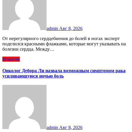
admin
Авг 8, 2026
От нерегулярного сердцебиения до болей в ногах эксперт
поделился красными флажками, которые могут указывать на
болезни сердца. Между…
Новости
Онколог Дебора Ли назвала возможным симптомом рака
усиливающуюся ночью боль
admin
Авг 8, 2026