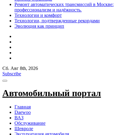
Ремонт автоматических трансмиссий в Москве:
профессионализм и надёжность.
Технологии и комфорт
Технологии, подтвержденные рекордами
Эволюция как принцип
Сб. Авг 8th, 2026
Subscribe
Автомобильный портал
Главная
Daewoo
ВАЗ
Обслуживание
Шевроле
Эксплуатация автомобиля