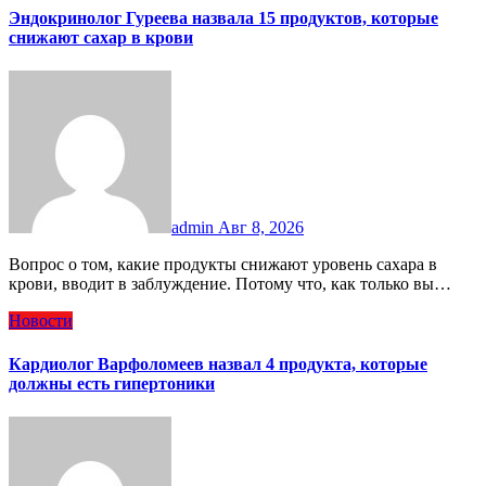
Эндокринолог Гуреева назвала 15 продуктов, которые
снижают сахар в крови
admin
Авг 8, 2026
Вопрос о том, какие продукты снижают уровень сахара в
крови, вводит в заблуждение. Потому что, как только вы…
Новости
Кардиолог Варфоломеев назвал 4 продукта, которые
должны есть гипертоники