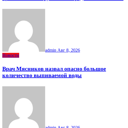
admin
Авг 8, 2026
Новости
Врач Мясников назвал опасно большое
количество выпиваемой воды
admin
Авг 8, 2026