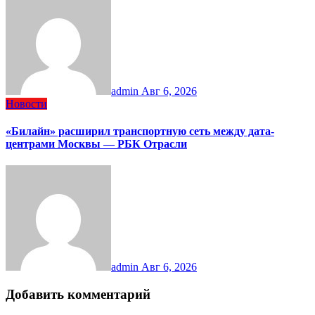
admin
Авг 6, 2026
Новости
«Билайн» расширил транспортную сеть между дата-
центрами Москвы — РБК Отрасли
admin
Авг 6, 2026
Добавить комментарий