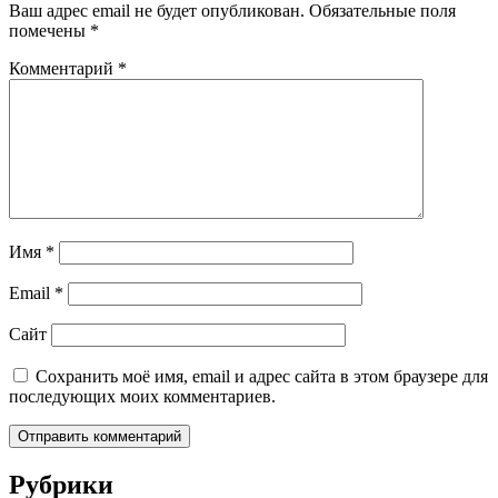
Ваш адрес email не будет опубликован.
Обязательные поля
помечены
*
Комментарий
*
Имя
*
Email
*
Сайт
Сохранить моё имя, email и адрес сайта в этом браузере для
последующих моих комментариев.
Рубрики