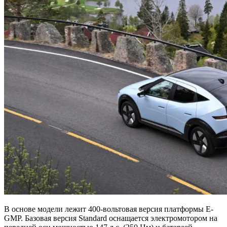
В основе модели лежит 400-вольтовая версия платформы E-
GMP. Базовая версия Standard оснащается электромотором на