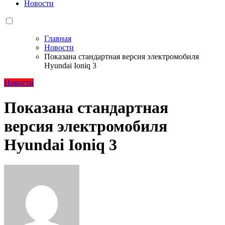
Новости
Главная
Новости
Показана стандартная версия электромобиля
Hyundai Ioniq 3
Новости
Показана стандартная
версия электромобиля
Hyundai Ioniq 3