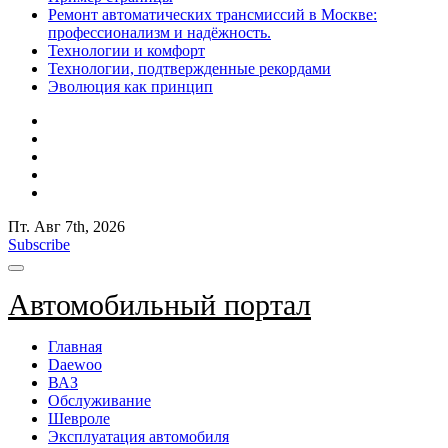
Ремонт автоматических трансмиссий в Москве:
профессионализм и надёжность.
Технологии и комфорт
Технологии, подтвержденные рекордами
Эволюция как принцип
Пт. Авг 7th, 2026
Subscribe
Автомобильный портал
Главная
Daewoo
ВАЗ
Обслуживание
Шевроле
Эксплуатация автомобиля