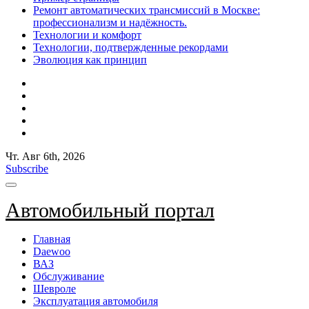
Ремонт автоматических трансмиссий в Москве:
профессионализм и надёжность.
Технологии и комфорт
Технологии, подтвержденные рекордами
Эволюция как принцип
Чт. Авг 6th, 2026
Subscribe
Автомобильный портал
Главная
Daewoo
ВАЗ
Обслуживание
Шевроле
Эксплуатация автомобиля