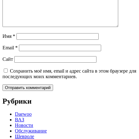
Имя
*
Email
*
Сайт
Сохранить моё имя, email и адрес сайта в этом браузере для
последующих моих комментариев.
Рубрики
Daewoo
ВАЗ
Новости
Обслуживание
Шевроле