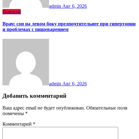
admin
Авг 6, 2026
Новости
Врач: сон на левом боку предпочтительнее при гипертонии
и проблемах с пищеварением
admin
Авг 6, 2026
Добавить комментарий
Ваш адрес email не будет опубликован.
Обязательные поля
помечены
*
Комментарий
*