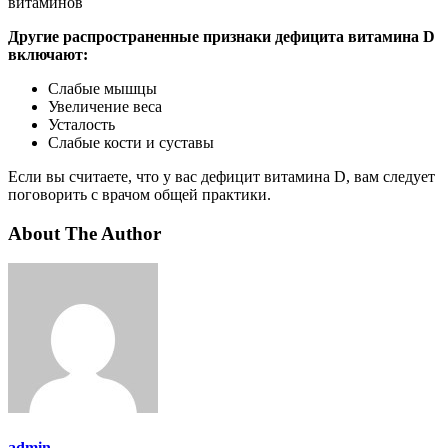
витаминов
Другие распространенные признаки дефицита витамина D
включают:
Слабые мышцы
Увеличение веса
Усталость
Слабые кости и суставы
Если вы считаете, что у вас дефицит витамина D, вам следует
поговорить с врачом общей практики.
About The Author
admin