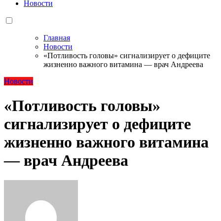
Новости
Главная
Новости
«Потливость головы» сигнализирует о дефиците
жизненно важного витамина — врач Андреева
Новости
«Потливость головы»
сигнализирует о дефиците
жизненно важного витамина
— врач Андреева