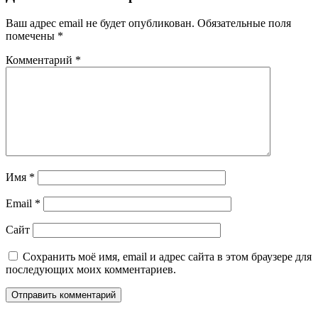
Ваш адрес email не будет опубликован.
Обязательные поля
помечены
*
Комментарий
*
Имя
*
Email
*
Сайт
Сохранить моё имя, email и адрес сайта в этом браузере для
последующих моих комментариев.