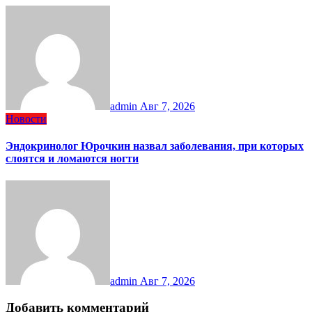
admin
Авг 7, 2026
Новости
Эндокринолог Юрочкин назвал заболевания, при которых
слоятся и ломаются ногти
admin
Авг 7, 2026
Добавить комментарий