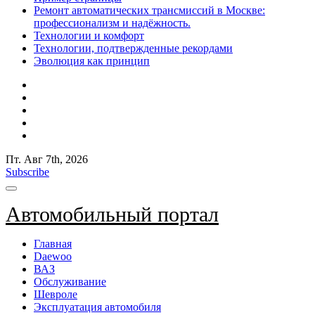
Ремонт автоматических трансмиссий в Москве:
профессионализм и надёжность.
Технологии и комфорт
Технологии, подтвержденные рекордами
Эволюция как принцип
Пт. Авг 7th, 2026
Subscribe
Автомобильный портал
Главная
Daewoo
ВАЗ
Обслуживание
Шевроле
Эксплуатация автомобиля