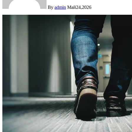
By
admin
Май24,2026