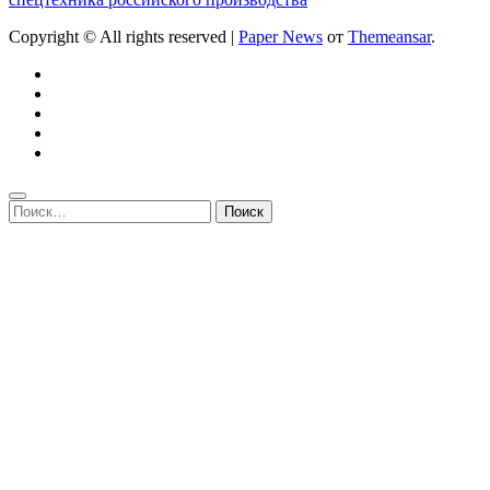
Copyright © All rights reserved
|
Paper News
от
Themeansar
.
Найти: