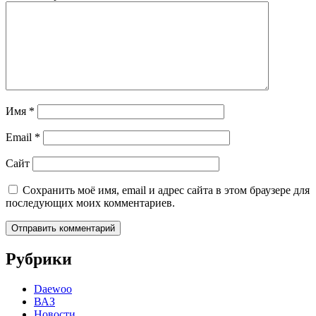
Имя
*
Email
*
Сайт
Сохранить моё имя, email и адрес сайта в этом браузере для
последующих моих комментариев.
Рубрики
Daewoo
ВАЗ
Новости