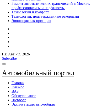
Ремонт автоматических трансмиссий в Москве:
профессионализм и надёжность.
Технологии и комфорт
Технологии, подтвержденные рекордами
Эволюция как принцип
Пт. Авг 7th, 2026
Subscribe
Автомобильный портал
Главная
Daewoo
ВАЗ
Обслуживание
Шевроле
Эксплуатация автомобиля