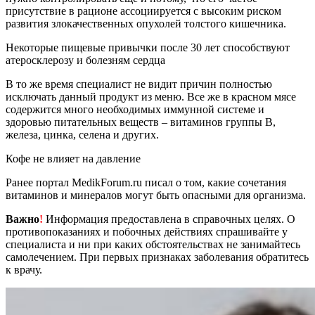
присутствие в рационе ассоциируется с высоким риском
развития злокачественных опухолей толстого кишечника.
Некоторые пищевые привычки после 30 лет способствуют
атеросклерозу и болезням сердца
В то же время специалист не видит причин полностью
исключать данный продукт из меню. Все же в красном мясе
содержится много необходимых иммунной системе и
здоровью питательных веществ – витаминов группы В,
железа, цинка, селена и других.
Кофе не влияет на давление
Ранее портал MedikForum.ru писал о том, какие сочетания
витаминов и минералов могут быть опасными для организма.
Важно
!
Информация предоставлена в справочных целях. О
противопоказаниях и побочных действиях спрашивайте у
специалиста и ни при каких обстоятельствах не занимайтесь
самолечением. При первых признаках заболевания обратитесь
к врачу.