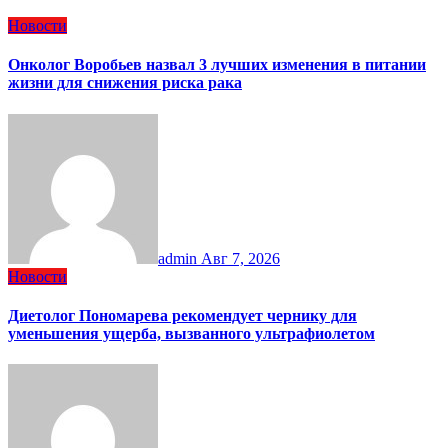
Новости
Онколог Воробьев назвал 3 лучших изменения в питании
жизни для снижения риска рака
admin
Авг 7, 2026
Новости
Диетолог Пономарева рекомендует чернику для
уменьшения ущерба, вызванного ультрафиолетом