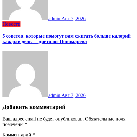
admin
Авг 7, 2026
Новости
5 советов, которые помогут вам сжигать больше калорий
каждый день — диетолог Пономарева
admin
Авг 7, 2026
Добавить комментарий
Ваш адрес email не будет опубликован.
Обязательные поля
помечены
*
Комментарий
*