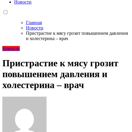
Новости
Главная
Новости
Пристрастие к мясу грозит повышением давления
и холестерина – врач
Новости
Пристрастие к мясу грозит
повышением давления и
холестерина – врач