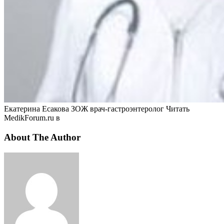
Екатерина Есакова ЗОЖ врач-гастроэнтеролог
Читать
MedikForum.ru в
About The Author