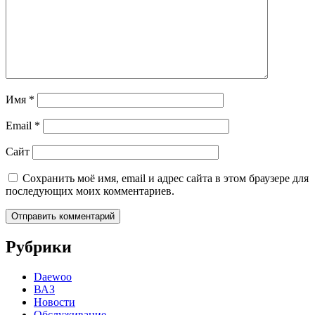
Имя
*
Email
*
Сайт
Сохранить моё имя, email и адрес сайта в этом браузере для
последующих моих комментариев.
Рубрики
Daewoo
ВАЗ
Новости
Обслуживание