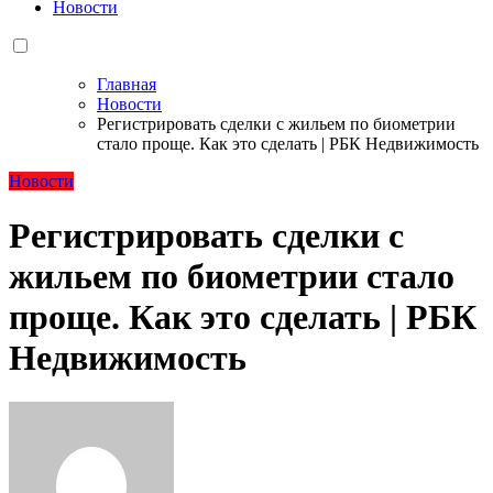
Новости
Главная
Новости
Регистрировать сделки с жильем по биометрии
стало проще. Как это сделать | РБК Недвижимость
Новости
Регистрировать сделки с
жильем по биометрии стало
проще. Как это сделать | РБК
Недвижимость