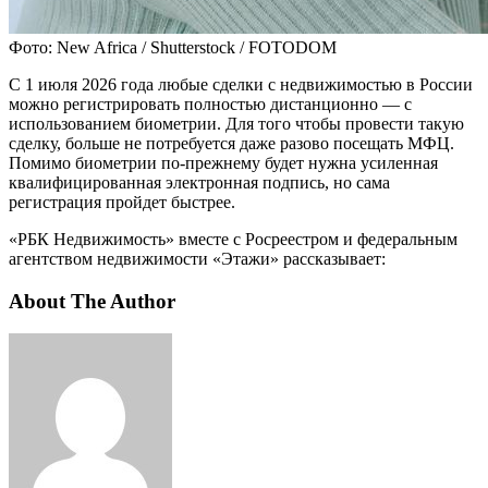
Фото: New Africa / Shutterstock / FOTODOM
С 1 июля 2026 года любые сделки с недвижимостью в России
можно регистрировать полностью дистанционно — с
использованием биометрии. Для того чтобы провести такую
сделку, больше не потребуется даже разово посещать МФЦ.
Помимо биометрии по-прежнему будет нужна усиленная
квалифицированная электронная подпись, но сама
регистрация пройдет быстрее.
«РБК Недвижимость» вместе с Росреестром и федеральным
агентством недвижимости «Этажи» рассказывает:
About The Author