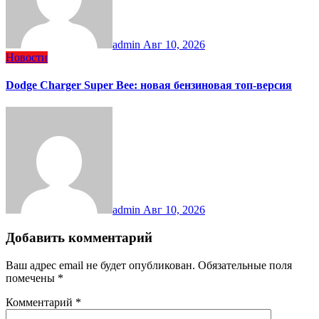
admin
Авг 10, 2026
Новости
Dodge Charger Super Bee: новая бензиновая топ-версия
admin
Авг 10, 2026
Добавить комментарий
Ваш адрес email не будет опубликован.
Обязательные поля
помечены
*
Комментарий
*