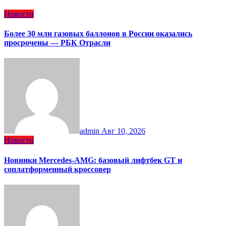
Новости
Более 30 млн газовых баллонов в России оказались
просрочены — РБК Отрасли
admin
Авг 10, 2026
Новости
Новинки Mercedes-AMG: базовый лифтбек GT и
соплатформенный кроссовер