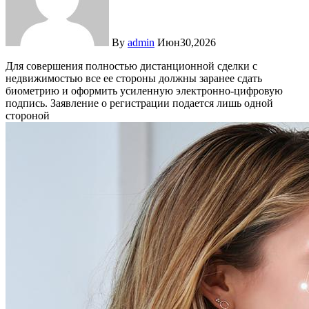
By
admin
Июн30,2026
Для совершения полностью дистанционной сделки с
недвижимостью все ее стороны должны заранее сдать
биометрию и оформить усиленную электронно-цифровую
подпись. Заявление о регистрации подается лишь одной
стороной