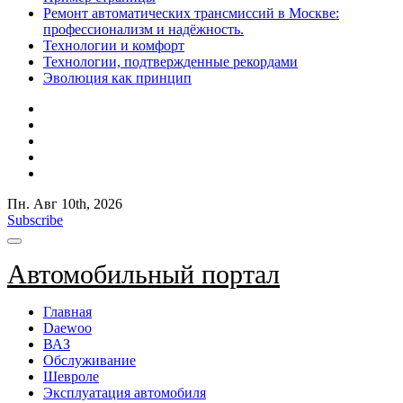
Ремонт автоматических трансмиссий в Москве:
профессионализм и надёжность.
Технологии и комфорт
Технологии, подтвержденные рекордами
Эволюция как принцип
Пн. Авг 10th, 2026
Subscribe
Автомобильный портал
Главная
Daewoo
ВАЗ
Обслуживание
Шевроле
Эксплуатация автомобиля