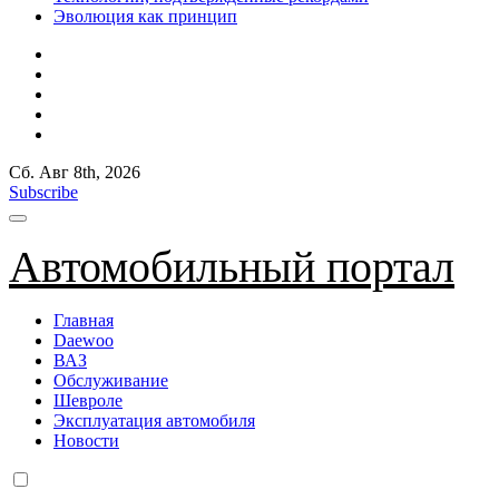
Эволюция как принцип
Сб. Авг 8th, 2026
Subscribe
Автомобильный портал
Главная
Daewoo
ВАЗ
Обслуживание
Шевроле
Эксплуатация автомобиля
Новости