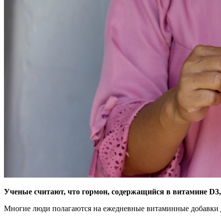
Ученые считают, что гормон, содержащийся в витамине D3,
Многие люди полагаются на ежедневные витаминные добавки