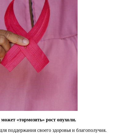
 может «тормозить» рост опухоли.
 для
поддержания своего здоровья и благополучия.