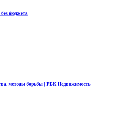
 без бюджета
ства, методы борьбы | РБК Недвижимость