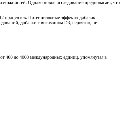
озможностей. Однако новое исследование предполагает, что
едований, добавки с витамином D3, вероятно, не
 от 400 до 4000 международных единиц, упомянутая в