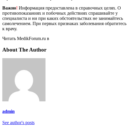
Важно
!
Информация предоставлена в справочных целях. О
противопоказаниях и побочных действиях спрашивайте у
специалиста и ни при каких обстоятельствах не занимайтесь
самолечением. При первых признаках заболевания обратитесь
к врачу.
Читать MedikForum.ru в
About The Author
admin
See author's posts