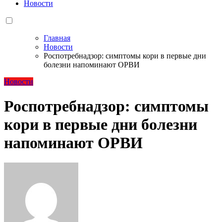
Новости
Главная
Новости
Роспотребнадзор: симптомы кори в первые дни
болезни напоминают ОРВИ
Новости
Роспотребнадзор: симптомы
кори в первые дни болезни
напоминают ОРВИ