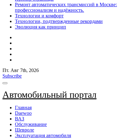
Ремонт автоматических трансмиссий в Москве:
профессионализм и надёжность.
Технологии и комфорт
Технологии, подтвержденные рекордами
Эволюция как принцип
Пт. Авг 7th, 2026
Subscribe
Автомобильный портал
Главная
Daewoo
ВАЗ
Обслуживание
Шевроле
Эксплуатация автомобиля