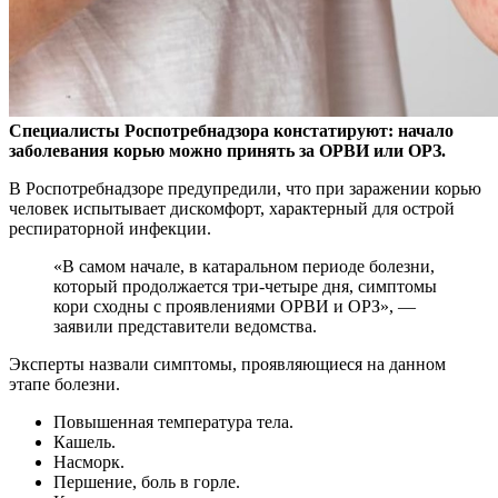
Специалисты Роспотребнадзора констатируют: начало
заболевания корью можно принять за ОРВИ или ОРЗ.
В Роспотребнадзоре предупредили, что при заражении корью
человек испытывает дискомфорт, характерный для острой
респираторной инфекции.
«В самом начале, в катаральном периоде болезни,
который продолжается три-четыре дня, симптомы
кори сходны с проявлениями ОРВИ и ОРЗ», —
заявили представители ведомства.
Эксперты назвали симптомы, проявляющиеся на данном
этапе болезни.
Повышенная температура тела.
Кашель.
Насморк.
Першение, боль в горле.