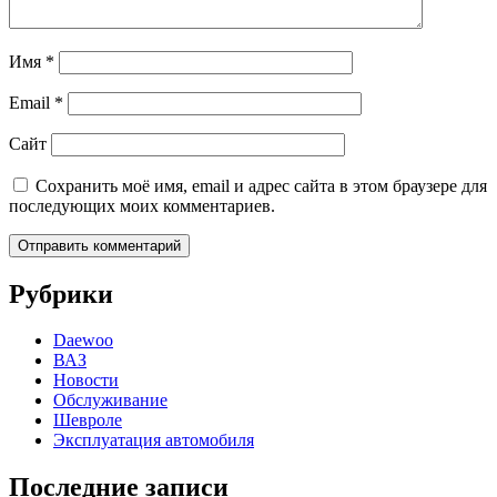
Имя
*
Email
*
Сайт
Сохранить моё имя, email и адрес сайта в этом браузере для
последующих моих комментариев.
Рубрики
Daewoo
ВАЗ
Новости
Обслуживание
Шевроле
Эксплуатация автомобиля
Последние записи