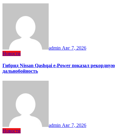
admin
Авг 7, 2026
Новости
Гибрид Nissan Qashqai e-Power показал рекордную
дальнобойность
admin
Авг 7, 2026
Новости