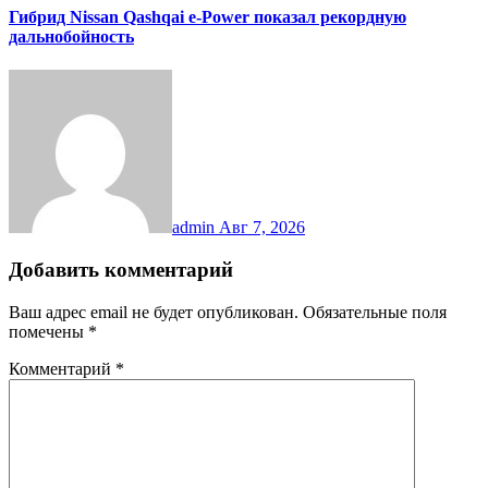
Гибрид Nissan Qashqai e-Power показал рекордную
дальнобойность
admin
Авг 7, 2026
Добавить комментарий
Ваш адрес email не будет опубликован.
Обязательные поля
помечены
*
Комментарий
*