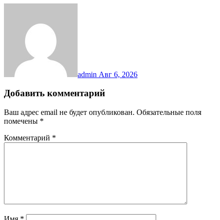
admin
Авг 6, 2026
Добавить комментарий
Ваш адрес email не будет опубликован.
Обязательные поля
помечены
*
Комментарий
*
Имя
*