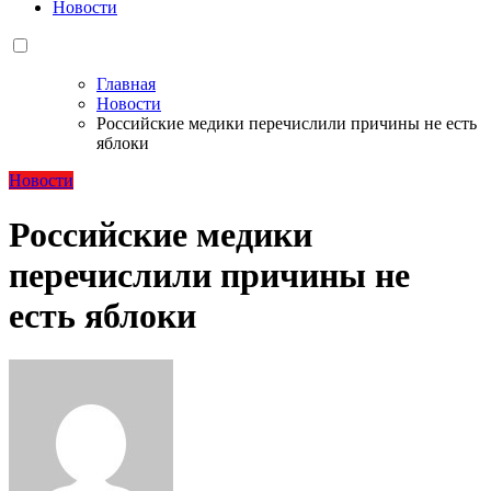
Новости
Главная
Новости
Российские медики перечислили причины не есть
яблоки
Новости
Российские медики
перечислили причины не
есть яблоки