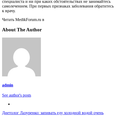
специалиста и ни при каких обстоятельствах не занимайтесь
самолечением. При первых признаках заболевания обратитесь
к врачу.
Читать MedikForum.ru в
About The Author
admin
See author's posts
Навигация
Диетолог Лазуренко: запивать еду холодной водой очень