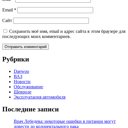
Email
*
Сайт
Сохранить моё имя, email и адрес сайта в этом браузере для
последующих моих комментариев.
Рубрики
Daewoo
ВАЗ
Новости
Обслуживание
Шевроле
Эксплуатация автомобиля
Последние записи
Врач Лебедева: некоторые ошибки в питании могут
довести до колоректального рака