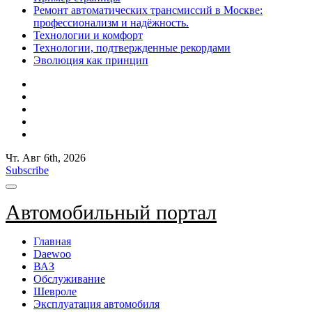
Ремонт автоматических трансмиссий в Москве:
профессионализм и надёжность.
Технологии и комфорт
Технологии, подтвержденные рекордами
Эволюция как принцип
Чт. Авг 6th, 2026
Subscribe
Автомобильный портал
Главная
Daewoo
ВАЗ
Обслуживание
Шевроле
Эксплуатация автомобиля