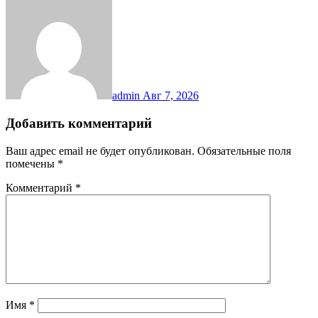
admin
Авг 7, 2026
Добавить комментарий
Ваш адрес email не будет опубликован.
Обязательные поля
помечены
*
Комментарий
*
Имя
*