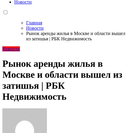
Новости
Главная
Новости
Рынок аренды жилья в Москве и области вышел
из затишья | РБК Недвижимость
Новости
Рынок аренды жилья в
Москве и области вышел из
затишья | РБК
Недвижимость