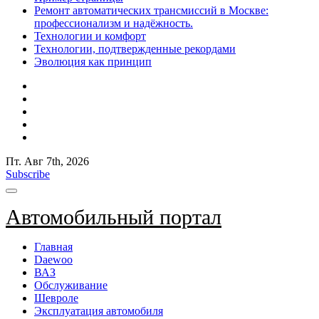
Ремонт автоматических трансмиссий в Москве:
профессионализм и надёжность.
Технологии и комфорт
Технологии, подтвержденные рекордами
Эволюция как принцип
Пт. Авг 7th, 2026
Subscribe
Автомобильный портал
Главная
Daewoo
ВАЗ
Обслуживание
Шевроле
Эксплуатация автомобиля