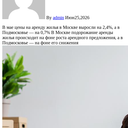
By
admin
Июн25,2026
В мае цены на аренду жилья в Москве выросли на 2,4%, а в
Подмосковье — на 0,7%
В Москве подорожание аренды
жилья происходит на фоне роста арендного предложения, а в
Подмосковье — на фоне его снижения